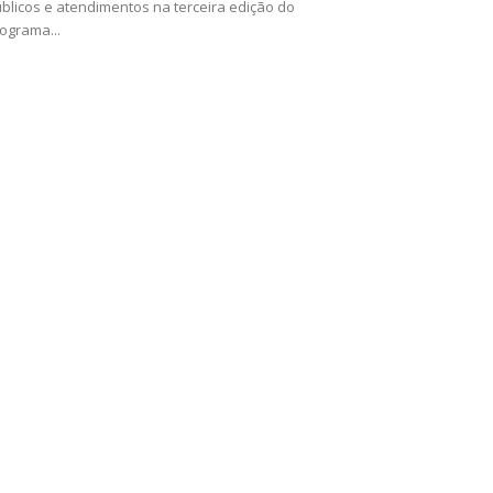
blicos e atendimentos na terceira edição do
ograma...