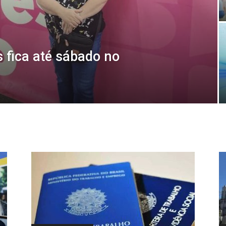
 fica até sábado no