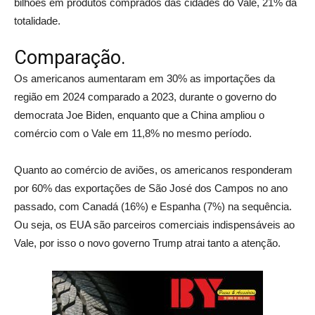
bilhões em produtos comprados das cidades do Vale, 21% da
totalidade.
Comparação.
Os americanos aumentaram em 30% as importações da
região em 2024 comparado a 2023, durante o governo do
democrata Joe Biden, enquanto que a China ampliou o
comércio com o Vale em 11,8% no mesmo período.
Quanto ao comércio de aviões, os americanos responderam
por 60% das exportações de São José dos Campos no ano
passado, com Canadá (16%) e Espanha (7%) na sequência.
Ou seja, os EUA são parceiros comerciais indispensáveis ao
Vale, por isso o novo governo Trump atrai tanto a atenção.