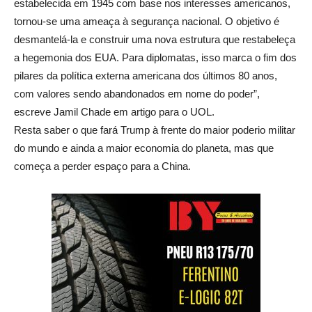
estabelecida em 1945 com base nos interesses americanos,
tornou-se uma ameaça à segurança nacional. O objetivo é
desmantelá-la e construir uma nova estrutura que restabeleça
a hegemonia dos EUA. Para diplomatas, isso marca o fim dos
pilares da política externa americana dos últimos 80 anos,
com valores sendo abandonados em nome do poder”,
escreve Jamil Chade em artigo para o UOL.
Resta saber o que fará Trump à frente do maior poderio militar
do mundo e ainda a maior economia do planeta, mas que
começa a perder espaço para a China.