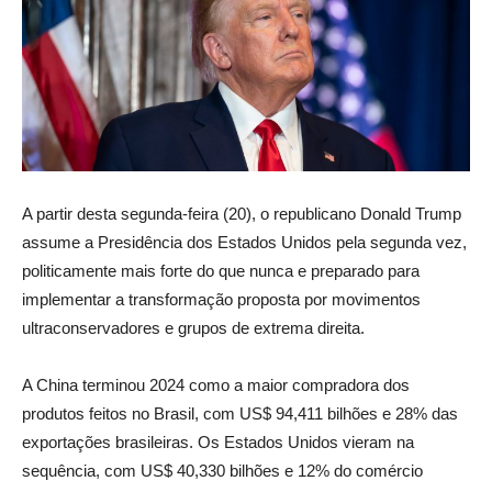
A partir desta segunda-feira (20), o republicano Donald Trump
assume a Presidência dos Estados Unidos pela segunda vez,
politicamente mais forte do que nunca e preparado para
implementar a transformação proposta por movimentos
ultraconservadores e grupos de extrema direita.
A China terminou 2024 como a maior compradora dos
produtos feitos no Brasil, com US$ 94,411 bilhões e 28% das
exportações brasileiras. Os Estados Unidos vieram na
sequência, com US$ 40,330 bilhões e 12% do comércio