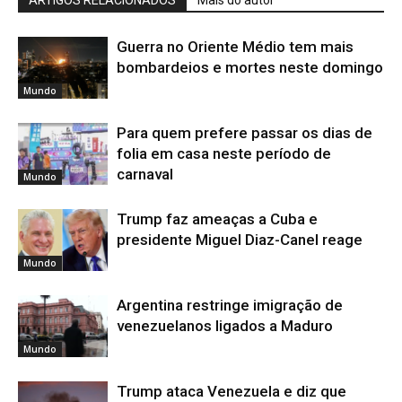
Guerra no Oriente Médio tem mais
bombardeios e mortes neste domingo
Mundo
Para quem prefere passar os dias de
folia em casa neste período de
carnaval
Mundo
Trump faz ameaças a Cuba e
presidente Miguel Diaz-Canel reage
Mundo
Argentina restringe imigração de
venezuelanos ligados a Maduro
Mundo
Trump ataca Venezuela e diz que