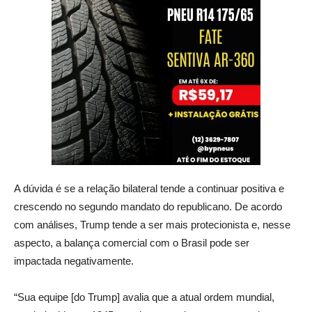
A dúvida é se a relação bilateral tende a continuar positiva e
crescendo no segundo mandato do republicano. De acordo
com análises, Trump tende a ser mais protecionista e, nesse
aspecto, a balança comercial com o Brasil pode ser
impactada negativamente.
“Sua equipe [do Trump] avalia que a atual ordem mundial,