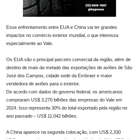
Esse enfrentamento entre EUA e China vai ter grandes
impactos no comércio exterior mundial, o que interessa
especialmente ao Vale.
Os EUA são o principal parceiro comercial da região, além de
destino de mais da metade das exportações de aviões de São
José dos Campos, cidade sede da Embraer e maior
vendedora de aviões para o exterior.
De acordo com dados do governo federal, os americanos
compraram US$ 3,270 bilhões das empresas do Vale em
2024. Isso representa 30% do total exportado pela região no
ano passado – US$ 11,042 bilhões.
A China aparece na segunda colocação, com US$ 2,330