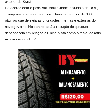
exterior do Brasil.
De acordo com o jornalista Jamil Chade, colunista do UOL,
Trump assume ancorado num plano estratégico de 900
páginas que delineia as prioridades internas e externas do
novo governo. No centro, está a redução de qualquer
dependência em relação à China, vista como o maior desafio
existencial dos EUA.