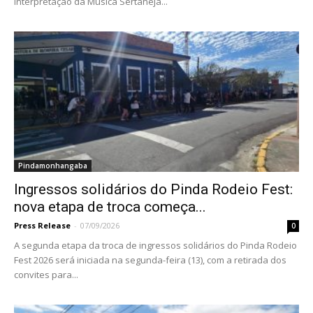
Interpretação da Música Sertaneja...
Pindamonhangaba
Ingressos solidários do Pinda Rodeio Fest:
nova etapa de troca começa...
Press Release
-
07/09/2026
0
A segunda etapa da troca de ingressos solidários do Pinda Rodeio
Fest 2026 será iniciada na segunda-feira (13), com a retirada dos
convites para...