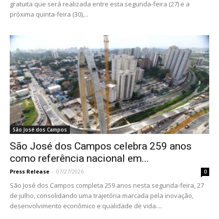
gratuita que será realizada entre esta segunda-feira (27) e a
próxima quinta-feira (30),...
São José dos Campos
São José dos Campos celebra 259 anos
como referência nacional em...
Press Release
-
07/27/2026
0
São José dos Campos completa 259 anos nesta segunda-feira, 27
de julho, consolidando uma trajetória marcada pela inovação,
desenvolvimento econômico e qualidade de vida....