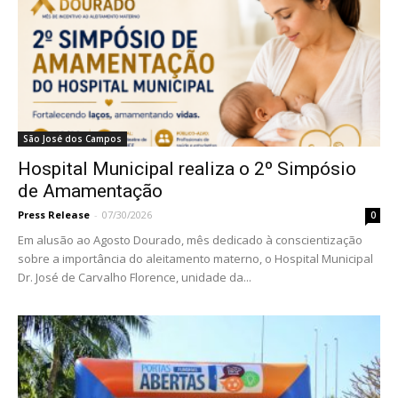
São José dos Campos
Hospital Municipal realiza o 2º Simpósio
de Amamentação
Press Release
-
07/30/2026
0
Em alusão ao Agosto Dourado, mês dedicado à conscientização
sobre a importância do aleitamento materno, o Hospital Municipal
Dr. José de Carvalho Florence, unidade da...