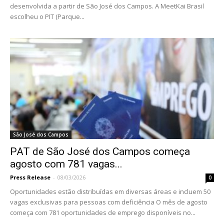
desenvolvida a partir de São José dos Campos. A MeetKai Brasil
escolheu o PIT (Parque...
São José dos Campos
PAT de São José dos Campos começa
agosto com 781 vagas...
Press Release
-
08/03/2026
0
Oportunidades estão distribuídas em diversas áreas e incluem 50
vagas exclusivas para pessoas com deficiência O mês de agosto
começa com 781 oportunidades de emprego disponíveis no...