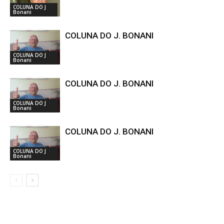
COLUNA DO J
Bonani
COLUNA DO J. BONANI
COLUNA DO J
Bonani
COLUNA DO J. BONANI
COLUNA DO J
Bonani
COLUNA DO J. BONANI
COLUNA DO J
Bonani