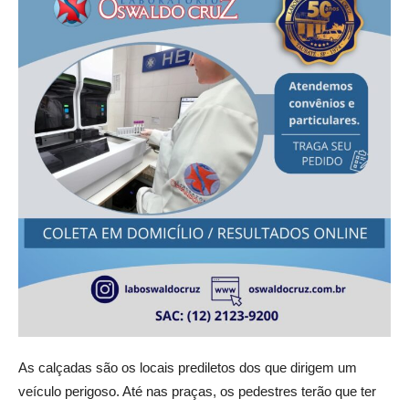
As calçadas são os locais prediletos dos que dirigem um
veículo perigoso. Até nas praças, os pedestres terão que ter