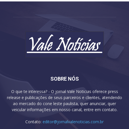
SOBRE NÓS
O que te interessa? - O jornal Vale Noticias oferece press
release e publicações de seus parceiros e clientes, atendendo
ao mercado do cone leste paulista, quer anunciar, quer
veicular informações em nosso canal, entre em contato.
Contato:
editor@jornalvalenoticias.com.br