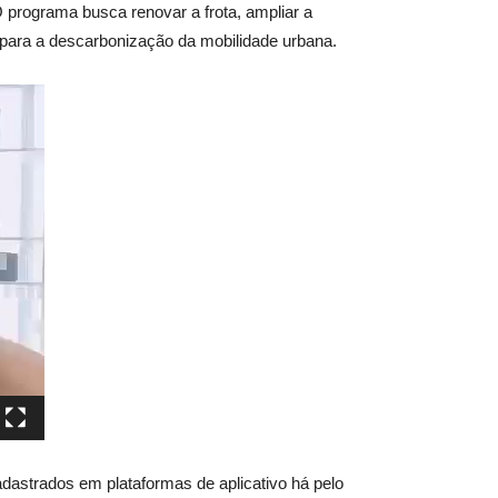
O programa busca renovar a frota, ampliar a
r para a descarbonização da mobilidade urbana.
cadastrados em plataformas de aplicativo há pelo