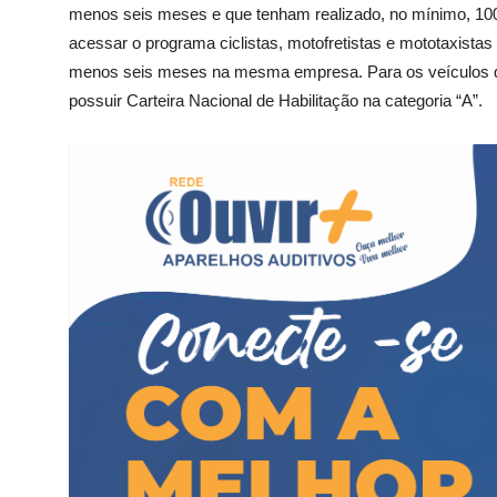
menos seis meses e que tenham realizado, no mínimo, 10
acessar o programa ciclistas, motofretistas e mototaxistas
menos seis meses na mesma empresa. Para os veículos qu
possuir Carteira Nacional de Habilitação na categoria “A”.