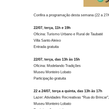
Confira a programação desta semana (22 a 27/
22/07, terça, 11h e 19h
Oficina: Turismo Urbano e Rural de Taubaté
Villa Santo Aleixo
Entrada gratuita
22/07, terça, das 13h às 15h
Oficina: Modelando Tradições
Museu Monteiro Lobato
Participação gratuita
22 a 24/07, terça a quinta, das 13h às 17h
Lazer: Atividades Recreativas “Rua do Brincar”
Museu Monteiro Lobato