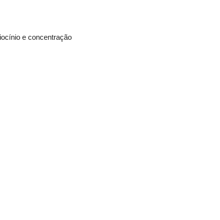
iocínio e concentração