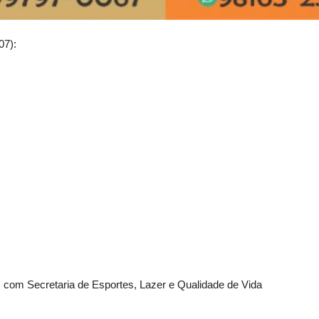
07):
, com Secretaria de Esportes, Lazer e Qualidade de Vida