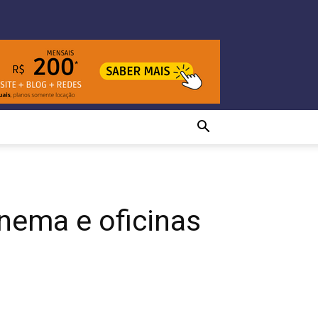
nema e oficinas