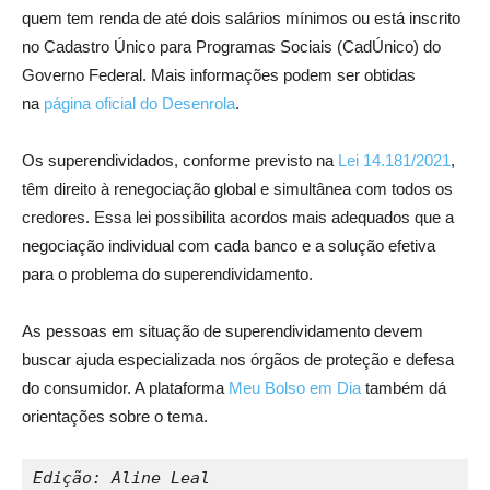
quem tem renda de até dois salários mínimos ou está inscrito
no Cadastro Único para Programas Sociais (CadÚnico) do
Governo Federal. Mais informações podem ser obtidas
na
página oficial do Desenrola
.
Os superendividados, conforme previsto na
Lei 14.181/2021
,
têm direito à renegociação global e simultânea com todos os
credores. Essa lei possibilita acordos mais adequados que a
negociação individual com cada banco e a solução efetiva
para o problema do superendividamento.
As pessoas em situação de superendividamento devem
buscar ajuda especializada nos órgãos de proteção e defesa
do consumidor. A plataforma
Meu Bolso em Dia
também dá
orientações sobre o tema.
Edição: Aline Leal