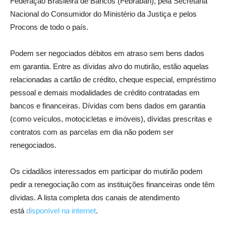
Federação Brasileira de Bancos (Febraban), pela Secretaria
Nacional do Consumidor do Ministério da Justiça e pelos
Procons de todo o país.
Podem ser negociados débitos em atraso sem bens dados
em garantia. Entre as dívidas alvo do mutirão, estão aquelas
relacionadas a cartão de crédito, cheque especial, empréstimo
pessoal e demais modalidades de crédito contratadas em
bancos e financeiras. Dívidas com bens dados em garantia
(como veículos, motocicletas e imóveis), dívidas prescritas e
contratos com as parcelas em dia não podem ser
renegociados.
Os cidadãos interessados em participar do mutirão podem
pedir a renegociação com as instituições financeiras onde têm
dívidas. A lista completa dos canais de atendimento
está
disponível na internet
.