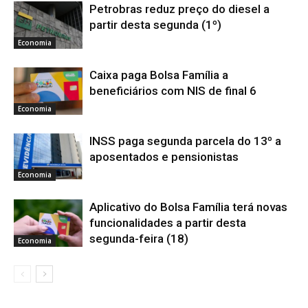
Petrobras reduz preço do diesel a
partir desta segunda (1º)
Economia
Caixa paga Bolsa Família a
beneficiários com NIS de final 6
Economia
INSS paga segunda parcela do 13º a
aposentados e pensionistas
Economia
Aplicativo do Bolsa Família terá novas
funcionalidades a partir desta
segunda-feira (18)
Economia