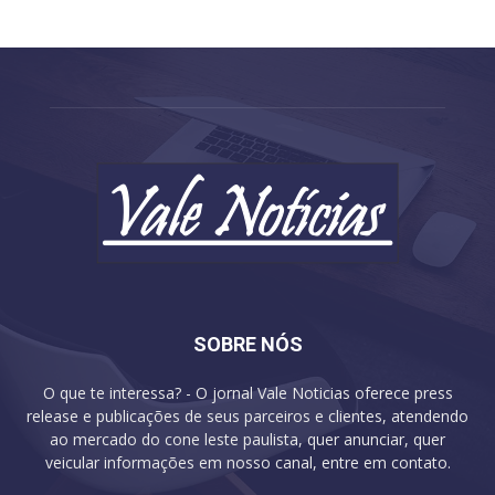
SOBRE NÓS
O que te interessa? - O jornal Vale Noticias oferece press
release e publicações de seus parceiros e clientes, atendendo
ao mercado do cone leste paulista, quer anunciar, quer
veicular informações em nosso canal, entre em contato.