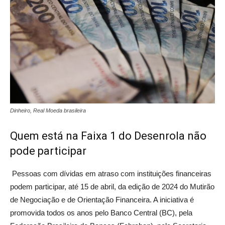
Dinheiro, Real Moeda brasileira
Quem está na Faixa 1 do Desenrola não
pode participar
Pessoas com dívidas em atraso com instituições financeiras
podem participar, até 15 de abril, da edição de 2024 do Mutirão
de Negociação e de Orientação Financeira. A iniciativa é
promovida todos os anos pelo Banco Central (BC), pela