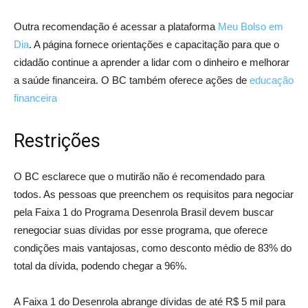
Outra recomendação é acessar a plataforma
Meu Bolso em
Dia
. A página fornece orientações e capacitação para que o
cidadão continue a aprender a lidar com o dinheiro e melhorar
a saúde financeira. O BC também oferece ações de
educação
financeira
Restrições
O BC esclarece que o mutirão não é recomendado para
todos. As pessoas que preenchem os requisitos para negociar
pela Faixa 1 do Programa Desenrola Brasil devem buscar
renegociar suas dívidas por esse programa, que oferece
condições mais vantajosas, como desconto médio de 83% do
total da dívida, podendo chegar a 96%.
A Faixa 1 do Desenrola abrange dívidas de até R$ 5 mil para