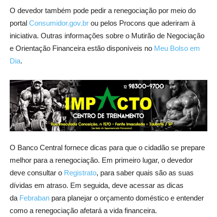
O devedor também pode pedir a renegociação por meio do
portal
Consumidor.gov.br
ou pelos Procons que aderiram à
iniciativa. Outras informações sobre o Mutirão de Negociação
e Orientação Financeira estão disponíveis no
Meu Bolso em
Dia
.
O Banco Central fornece dicas para que o cidadão se prepare
melhor para a renegociação. Em primeiro lugar, o devedor
deve consultar o
Registrato
, para saber quais são as suas
dívidas em atraso. Em seguida, deve acessar as dicas
da
Febraban
para planejar o orçamento doméstico e entender
como a renegociação afetará a vida financeira.