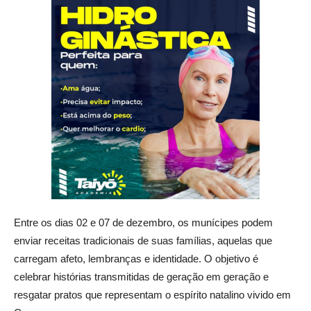
Entre os dias 02 e 07 de dezembro, os munícipes podem
enviar receitas tradicionais de suas famílias, aquelas que
carregam afeto, lembranças e identidade. O objetivo é
celebrar histórias transmitidas de geração em geração e
resgatar pratos que representam o espírito natalino vivido em