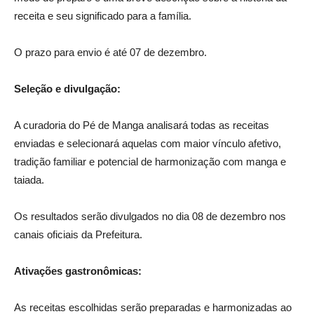
receita e seu significado para a família.
O prazo para envio é até 07 de dezembro.
Seleção e divulgação:
A curadoria do Pé de Manga analisará todas as receitas
enviadas e selecionará aquelas com maior vínculo afetivo,
tradição familiar e potencial de harmonização com manga e
taiada.
Os resultados serão divulgados no dia 08 de dezembro nos
canais oficiais da Prefeitura.
Ativações gastronômicas:
As receitas escolhidas serão preparadas e harmonizadas ao