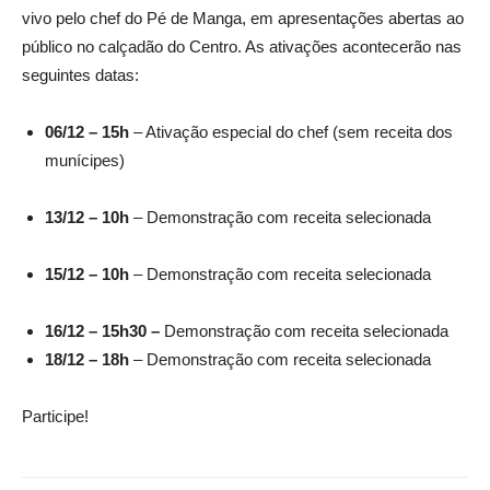
vivo pelo chef do Pé de Manga, em apresentações abertas ao
público no calçadão do Centro. As ativações acontecerão nas
seguintes datas:
06/12 – 15h
– Ativação especial do chef (sem receita dos
munícipes)
13/12 – 10h
– Demonstração com receita selecionada
15/12 – 10h
– Demonstração com receita selecionada
16/12 – 15h30 –
Demonstração com receita selecionada
18/12 – 18h
– Demonstração com receita selecionada
Participe!