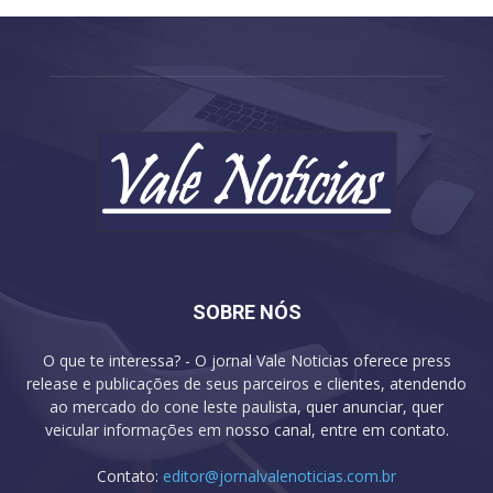
SOBRE NÓS
O que te interessa? - O jornal Vale Noticias oferece press
release e publicações de seus parceiros e clientes, atendendo
ao mercado do cone leste paulista, quer anunciar, quer
veicular informações em nosso canal, entre em contato.
Contato:
editor@jornalvalenoticias.com.br