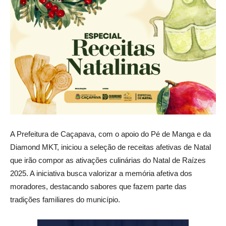
A Prefeitura de Caçapava, com o apoio do Pé de Manga e da
Diamond MKT, iniciou a seleção de receitas afetivas de Natal
que irão compor as ativações culinárias do Natal de Raízes
2025. A iniciativa busca valorizar a memória afetiva dos
moradores, destacando sabores que fazem parte das
tradições familiares do município.