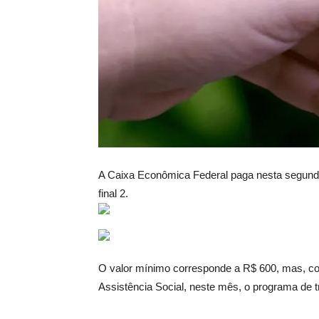
A Caixa Econômica Federal paga nesta segunda-
final 2.
O valor mínimo corresponde a R$ 600, mas, com
Assistência Social, neste mês, o programa de t