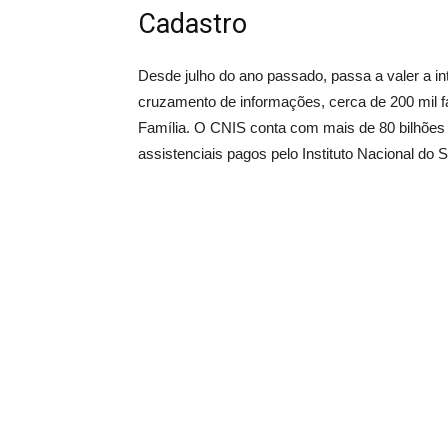
Cadastro
Desde julho do ano passado, passa a valer a 
cruzamento de informações, cerca de 200 mil 
Família. O CNIS conta com mais de 80 bilhões d
assistenciais pagos pelo Instituto Nacional do 