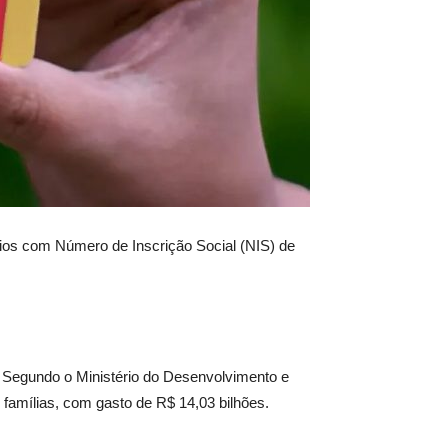
rios com Número de Inscrição Social (NIS) de
. Segundo o Ministério do Desenvolvimento e
 famílias, com gasto de R$ 14,03 bilhões.