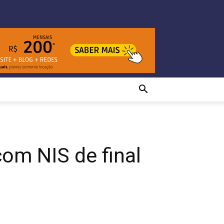
com NIS de final