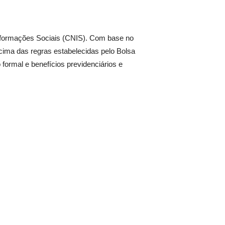
Informações Sociais (CNIS). Com base no
cima das regras estabelecidas pelo Bolsa
formal e benefícios previdenciários e