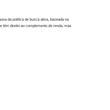
usa da política de busca ativa, baseada na
ue têm direito ao complemento de renda, mas