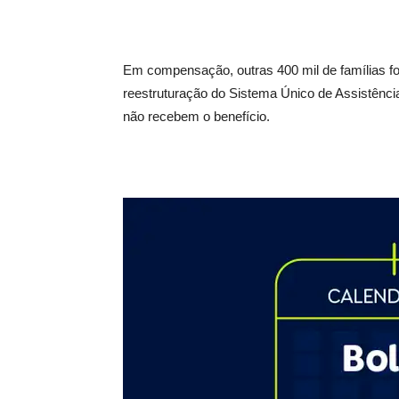
Em compensação, outras 400 mil de famílias for
reestruturação do Sistema Único de Assistênci
não recebem o benefício.