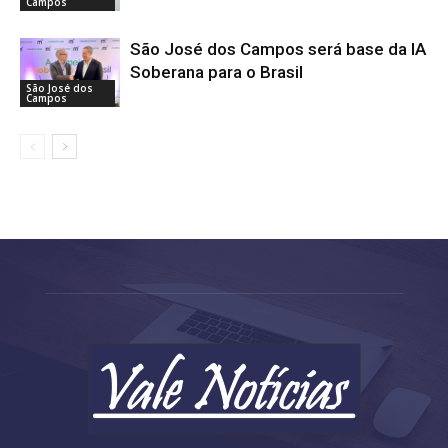
Campos
São José dos Campos será base da IA
Soberana para o Brasil
São José dos
Campos