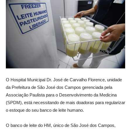
O Hospital Municipal Dr. José de Carvalho Florence, unidade
da Prefeitura de São José dos Campos gerenciada pela
Associação Paulista para o Desenvolvimento da Medicina
(SPDM), está necessitando de mais doadoras para regularizar
o estoque do seu banco de leite humano.
O banco de leite do HM, único de São José dos Campos,