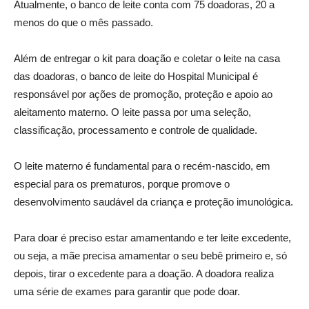
Atualmente, o banco de leite conta com 75 doadoras, 20 a
menos do que o mês passado.
Além de entregar o kit para doação e coletar o leite na casa
das doadoras, o banco de leite do Hospital Municipal é
responsável por ações de promoção, proteção e apoio ao
aleitamento materno. O leite passa por uma seleção,
classificação, processamento e controle de qualidade.
O leite materno é fundamental para o recém-nascido, em
especial para os prematuros, porque promove o
desenvolvimento saudável da criança e proteção imunológica.
Para doar é preciso estar amamentando e ter leite excedente,
ou seja, a mãe precisa amamentar o seu bebê primeiro e, só
depois, tirar o excedente para a doação. A doadora realiza
uma série de exames para garantir que pode doar.