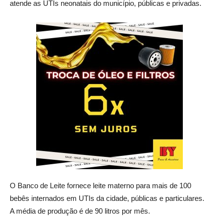
atende as UTIs neonatais do município, públicas e privadas.
O Banco de Leite fornece leite materno para mais de 100
bebês internados em UTIs da cidade, públicas e particulares.
A média de produção é de 90 litros por mês.