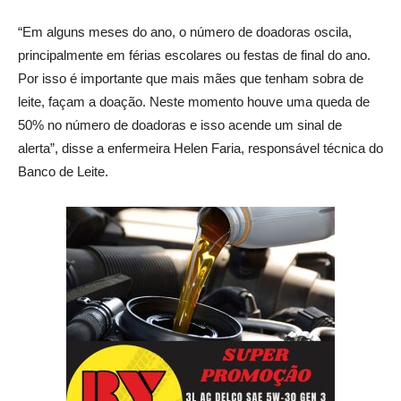
“Em alguns meses do ano, o número de doadoras oscila,
principalmente em férias escolares ou festas de final do ano.
Por isso é importante que mais mães que tenham sobra de
leite, façam a doação. Neste momento houve uma queda de
50% no número de doadoras e isso acende um sinal de
alerta”, disse a enfermeira Helen Faria, responsável técnica do
Banco de Leite.