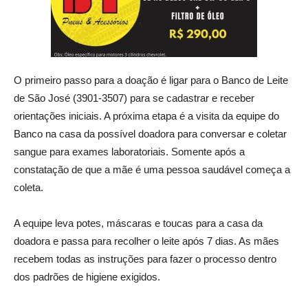
O primeiro passo para a doação é ligar para o Banco de Leite
de São José (3901-3507) para se cadastrar e receber
orientações iniciais. A próxima etapa é a visita da equipe do
Banco na casa da possível doadora para conversar e coletar
sangue para exames laboratoriais. Somente após a
constatação de que a mãe é uma pessoa saudável começa a
coleta.
A equipe leva potes, máscaras e toucas para a casa da
doadora e passa para recolher o leite após 7 dias. As mães
recebem todas as instruções para fazer o processo dentro
dos padrões de higiene exigidos.