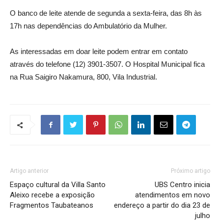
O banco de leite atende de segunda a sexta-feira, das 8h às
17h nas dependências do Ambulatório da Mulher.
As interessadas em doar leite podem entrar em contato
através do telefone (12) 3901-3507. O Hospital Municipal fica
na Rua Saigiro Nakamura, 800, Vila Industrial.
Artigo anterior
Próximo artigo
Espaço cultural da Villa Santo
UBS Centro inicia
Aleixo recebe a exposição
atendimentos em novo
Fragmentos Taubateanos
endereço a partir do dia 23 de
julho