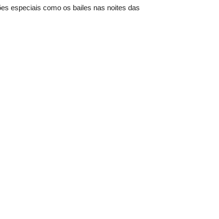
ões especiais como os bailes nas noites das