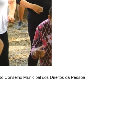
 do Conselho Municipal dos Direitos da Pessoa