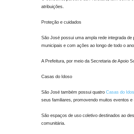
atribuições.
Proteção e cuidados
São José possui uma ampla rede integrada de p
municipais e com ações ao longo de todo o ano
A Prefeitura, por meio da Secretaria de Apoio S
Casas do Idoso
São José também possui quatro
Casas do Ido
seus familiares, promovendo muitos eventos e e
São espaços de uso coletivo destinados ao dese
comunitária.