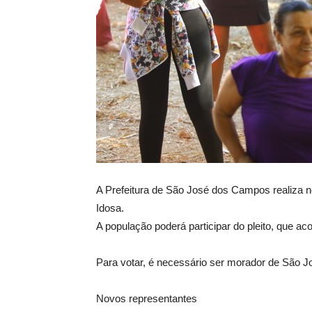
A Prefeitura de São José dos Campos realiza n
Idosa.
A população poderá participar do pleito, que ac
Para votar, é necessário ser morador de São Jo
Novos representantes