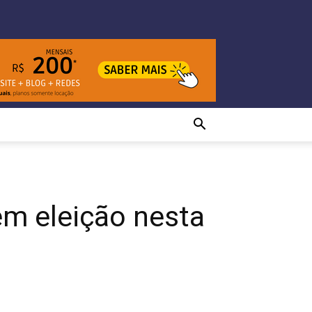
em eleição nesta