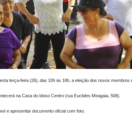
esta terça-feira (26), das 10h às 18h, a eleição dos novos membros
ontecerá na Casa do Idoso Centro (rua Euclides Miragaia, 508).
sé e apresentar documento oficial com foto.