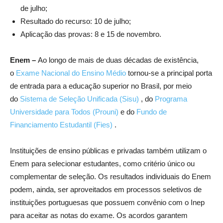
de julho;
Resultado do recurso: 10 de julho;
Aplicação das provas: 8 e 15 de novembro.
Enem –
Ao longo de mais de duas décadas de existência,
o
Exame Nacional do Ensino Médio
tornou-se a principal porta
de entrada para a educação superior no Brasil, por meio
do
Sistema de Seleção Unificada (Sisu)
, do
Programa
Universidade para Todos (Prouni)
e do
Fundo de
Financiamento Estudantil (Fies)
.
Instituições de ensino públicas e privadas também utilizam o
Enem para selecionar estudantes, como critério único ou
complementar de seleção. Os resultados individuais do Enem
podem, ainda, ser aproveitados em processos seletivos de
instituições portuguesas que possuem convênio com o Inep
para aceitar as notas do exame. Os acordos garantem