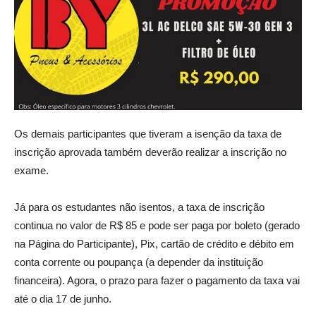
Os demais participantes que tiveram a isenção da taxa de
inscrição aprovada também deverão realizar a inscrição no
exame.
Já para os estudantes não isentos, a taxa de inscrição
continua no valor de R$ 85 e pode ser paga por boleto (gerado
na Página do Participante), Pix, cartão de crédito e débito em
conta corrente ou poupança (a depender da instituição
financeira). Agora, o prazo para fazer o pagamento da taxa vai
até o dia 17 de junho.