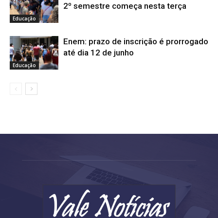
2º semestre começa nesta terça
Educação
Enem: prazo de inscrição é prorrogado
até dia 12 de junho
Educação