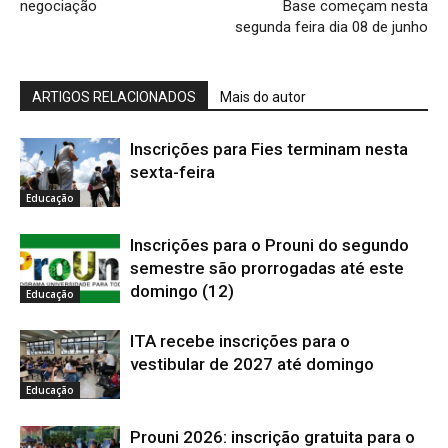
negociação
Base começam nesta
segunda feira dia 08 de junho
ARTIGOS RELACIONADOS
Mais do autor
Inscrições para Fies terminam nesta
sexta-feira
Educação
Inscrições para o Prouni do segundo
semestre são prorrogadas até este
domingo (12)
Educação
ITA recebe inscrições para o
vestibular de 2027 até domingo
Educação
Prouni 2026: inscrição gratuita para o