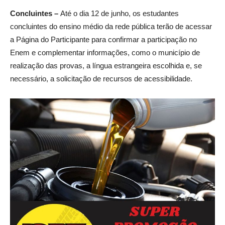
Concluintes –
Até o dia 12 de junho, os estudantes
concluintes do ensino médio da rede pública terão de acessar
a Página do Participante para confirmar a participação no
Enem e complementar informações, como o município de
realização das provas, a língua estrangeira escolhida e, se
necessário, a solicitação de recursos de acessibilidade.