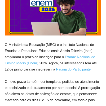
O Ministério da Educação (MEC) e o Instituto Nacional de
Estudos e Pesquisas Educacionais Anísio Teixeira (Inep)
ampliaram o prazo de inscrição para o
Exame Nacional do
Ensino Médio (Enem)
2026. Agora, os interessados têm até
12 de junho para se inscrever na
Página do Participante
.
O novo prazo também contempla os pedidos de atendimento
especializado e de tratamento por nome social. A prorrogação
não altera as datas de aplicação do exame, que permanece
marcado para os dias 8 e 15 de novembro, em todo o país.