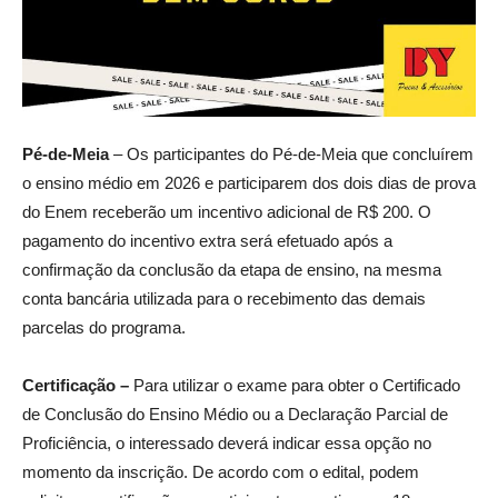
Pé-de-Meia
– Os participantes do Pé-de-Meia que concluírem
o ensino médio em 2026 e participarem dos dois dias de prova
do Enem receberão um incentivo adicional de R$ 200. O
pagamento do incentivo extra será efetuado após a
confirmação da conclusão da etapa de ensino, na mesma
conta bancária utilizada para o recebimento das demais
parcelas do programa.
Certificação –
Para utilizar o exame para obter o Certificado
de Conclusão do Ensino Médio ou a Declaração Parcial de
Proficiência, o interessado deverá indicar essa opção no
momento da inscrição. De acordo com o edital, podem