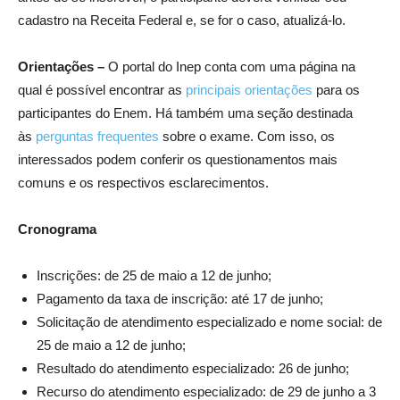
cadastro na Receita Federal e, se for o caso, atualizá-lo.
Orientações –
O portal do Inep conta com uma página na
qual é possível encontrar as
principais orientações
para os
participantes do Enem. Há também uma seção destinada
às
perguntas frequentes
sobre o exame. Com isso, os
interessados podem conferir os questionamentos mais
comuns e os respectivos esclarecimentos.
Cronograma
Inscrições: de 25 de maio a 12 de junho;
Pagamento da taxa de inscrição: até 17 de junho;
Solicitação de atendimento especializado e nome social: de
25 de maio a 12 de junho;
Resultado do atendimento especializado: 26 de junho;
Recurso do atendimento especializado: de 29 de junho a 3