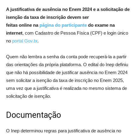
A justificativa de ausência no Enem 2024 e a solicitação de
isenção da taxa de inscrição devem ser
feitas online na
página do participante
do exame na
internet
, com Cadastro de Pessoa Física (CPF) e login único
no
portal Gov.br
.
Quem não lembra a senha da conta pode recuperá-la a partir
das orientações da própria plataforma. O edital do Inep definiu
que não há possibilidade de justificar ausência no Enem 2024
sem solicitar a isenção da taxa de inscrição no Enem 2025,
uma vez que a justificativa é realizada no mesmo sistema de
solicitação de isenção.
Documentação
O Inep determinou regras para justificativa de ausência no