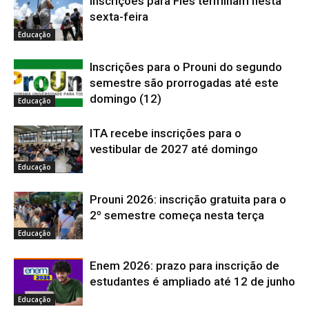
Inscrições para Fies terminam nesta
sexta-feira
Educação
Inscrições para o Prouni do segundo
semestre são prorrogadas até este
domingo (12)
Educação
ITA recebe inscrições para o
vestibular de 2027 até domingo
Educação
Prouni 2026: inscrição gratuita para o
2º semestre começa nesta terça
Educação
Enem 2026: prazo para inscrição de
estudantes é ampliado até 12 de junho
Educação