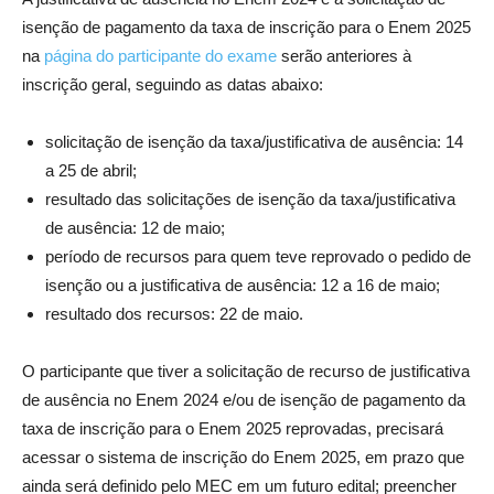
isenção de pagamento da taxa de inscrição para o Enem 2025
na
página do participante do exame
serão anteriores à
inscrição geral, seguindo as datas abaixo:
solicitação de isenção da taxa/justificativa de ausência: 14
a 25 de abril;
resultado das solicitações de isenção da taxa/justificativa
de ausência: 12 de maio;
período de recursos para quem teve reprovado o pedido de
isenção ou a justificativa de ausência: 12 a 16 de maio;
resultado dos recursos: 22 de maio.
O participante que tiver a solicitação de recurso de justificativa
de ausência no Enem 2024 e/ou de isenção de pagamento da
taxa de inscrição para o Enem 2025 reprovadas, precisará
acessar o sistema de inscrição do Enem 2025, em prazo que
ainda será definido pelo MEC em um futuro edital; preencher