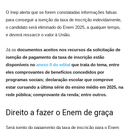
O Inep alerta que se forem constatadas informações falsas
para conseguir a isenção da taxa de inscrição indevidamente,
o candidato será eliminado do Enem 2025, a qualquer tempo,
e deverá ressarcir o valor à União.
Já os
documentos aceitos nos recursos da solicitação de
isenção de pagamento da taxa de inscrição estão
disponíveis no
anexo II do edital
que trata do tema, entre
eles comprovantes de benefícios concedidos por
programas sociais; declaração escolar que comprove
estar cursando a última série do ensino médio em 2025, na
rede pública; comprovante da renda; entre outros.
Direito a fazer o Enem de graça
Será isento do pagamento da taxa de inscrição para o Enem