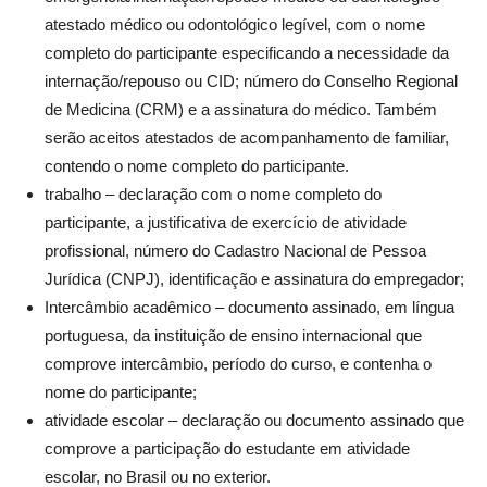
atestado médico ou odontológico legível, com o nome
completo do participante especificando a necessidade da
internação/repouso ou CID; número do Conselho Regional
de Medicina (CRM) e a assinatura do médico. Também
serão aceitos atestados de acompanhamento de familiar,
contendo o nome completo do participante.
trabalho – declaração com o nome completo do
participante, a justificativa de exercício de atividade
profissional, número do Cadastro Nacional de Pessoa
Jurídica (CNPJ), identificação e assinatura do empregador;
Intercâmbio acadêmico – documento assinado, em língua
portuguesa, da instituição de ensino internacional que
comprove intercâmbio, período do curso, e contenha o
nome do participante;
atividade escolar – declaração ou documento assinado que
comprove a participação do estudante em atividade
escolar, no Brasil ou no exterior.