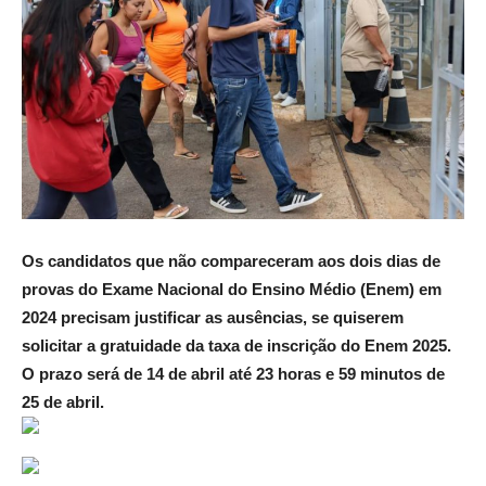
Os candidatos que não compareceram aos dois dias de
provas do Exame Nacional do Ensino Médio (Enem) em
2024 precisam justificar as ausências, se quiserem
solicitar a gratuidade da taxa de inscrição do Enem 2025.
O prazo será de 14 de abril até 23 horas e 59 minutos de
25 de abril.