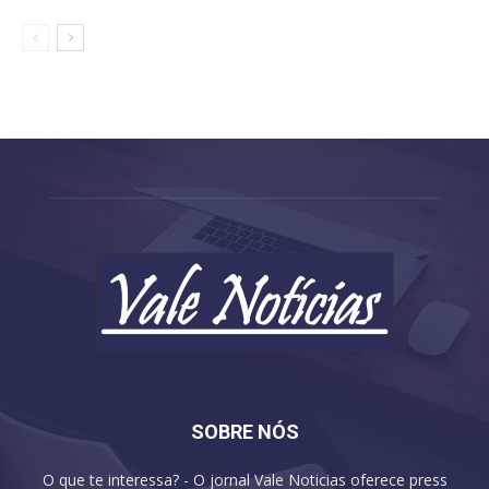
SOBRE NÓS
O que te interessa? - O jornal Vale Noticias oferece press