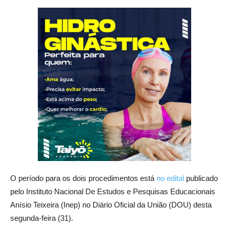
O período para os dois procedimentos está
no edital
publicado
pelo Instituto Nacional De Estudos e Pesquisas Educacionais
Anísio Teixeira (Inep) no Diário Oficial da União (DOU) desta
segunda-feira (31).