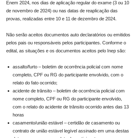
Enem 2024, nos dias de aplicação regular do exame (3 ou 10
de novembro de 2024) ou nas datas de reaplicação das
provas, realizadas entre 10 e 11 de dezembro de 2024.
Não serão aceitos documentos auto declaratórios ou emitidos
pelos pais ou responsáveis pelos participantes. Conforme o
edital, as situações e os documentos aceitos pelo Inep são:
assalto/furto – boletim de ocorrência policial com nome
completo, CPF ou RG do participante envolvido, com o
relato do fato ocorrido;
acidente de trânsito – boletim de ocorrência policial com
nome completo, CPF ou RG do participante envolvido,
com o relato do acidente de trânsito ocorrido antes das 13
horas
casamento/união estável – certidão de casamento ou
contrato de união estável legível assinado em uma destas