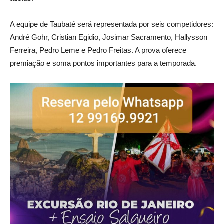
A equipe de Taubaté será representada por seis competidores:
André Gohr, Cristian Egidio, Josimar Sacramento, Hallysson
Ferreira, Pedro Leme e Pedro Freitas. A prova oferece
premiação e soma pontos importantes para a temporada.