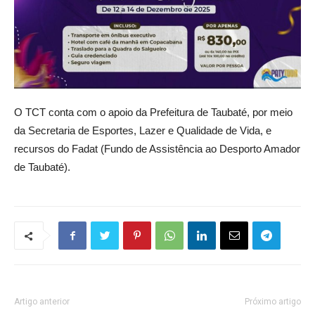
O TCT conta com o apoio da Prefeitura de Taubaté, por meio
da Secretaria de Esportes, Lazer e Qualidade de Vida, e
recursos do Fadat (Fundo de Assistência ao Desporto Amador
de Taubaté).
Artigo anterior
Próximo artigo