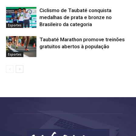
Ciclismo de Taubaté conquista
medalhas de prata e bronze no
Brasileiro da categoria
Esportes
Taubaté Marathon promove treinões
gratuitos abertos à população
Esportes