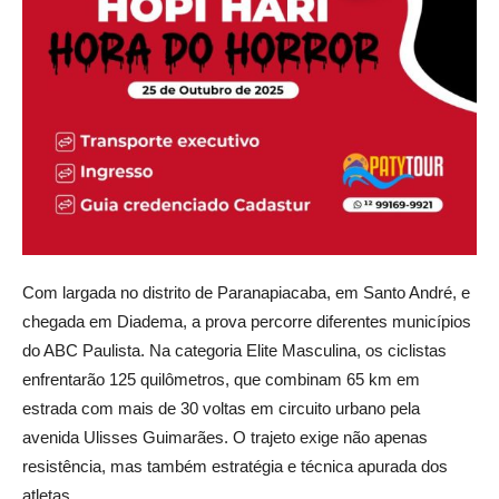
Com largada no distrito de Paranapiacaba, em Santo André, e
chegada em Diadema, a prova percorre diferentes municípios
do ABC Paulista. Na categoria Elite Masculina, os ciclistas
enfrentarão 125 quilômetros, que combinam 65 km em
estrada com mais de 30 voltas em circuito urbano pela
avenida Ulisses Guimarães. O trajeto exige não apenas
resistência, mas também estratégia e técnica apurada dos
atletas.