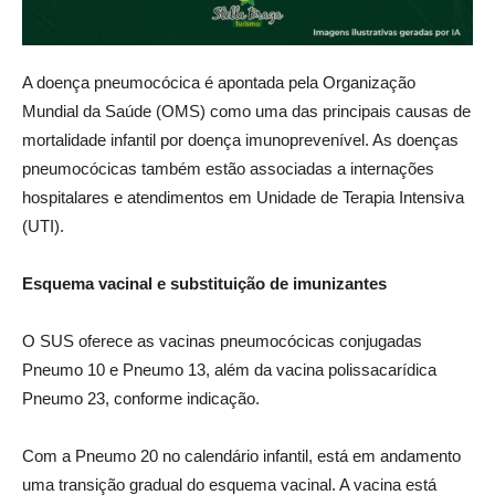
A doença pneumocócica é apontada pela Organização
Mundial da Saúde (OMS) como uma das principais causas de
mortalidade infantil por doença imunoprevenível. As doenças
pneumocócicas também estão associadas a internações
hospitalares e atendimentos em Unidade de Terapia Intensiva
(UTI).
Esquema vacinal e substituição de imunizantes
O SUS oferece as vacinas pneumocócicas conjugadas
Pneumo 10 e Pneumo 13, além da vacina polissacarídica
Pneumo 23, conforme indicação.
Com a Pneumo 20 no calendário infantil, está em andamento
uma transição gradual do esquema vacinal. A vacina está