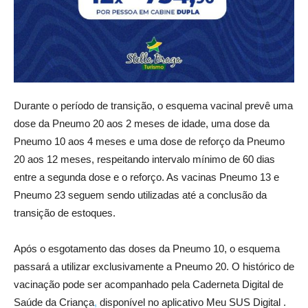
Durante o período de transição, o esquema vacinal prevê uma
dose da Pneumo 20 aos 2 meses de idade, uma dose da
Pneumo 10 aos 4 meses e uma dose de reforço da Pneumo
20 aos 12 meses, respeitando intervalo mínimo de 60 dias
entre a segunda dose e o reforço. As vacinas Pneumo 13 e
Pneumo 23 seguem sendo utilizadas até a conclusão da
transição de estoques.
Após o esgotamento das doses da Pneumo 10, o esquema
passará a utilizar exclusivamente a Pneumo 20. O histórico de
vacinação pode ser acompanhado pela Caderneta Digital de
Saúde da Criança
,
disponível no aplicativo Meu SUS Digital .