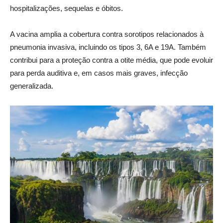
hospitalizações, sequelas e óbitos.
A vacina amplia a cobertura contra sorotipos relacionados à
pneumonia invasiva, incluindo os tipos 3, 6A e 19A. Também
contribui para a proteção contra a otite média, que pode evoluir
para perda auditiva e, em casos mais graves, infecção
generalizada.