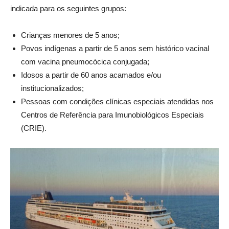
indicada para os seguintes grupos:
Crianças menores de 5 anos;
Povos indígenas a partir de 5 anos sem histórico vacinal
com vacina pneumocócica conjugada;
Idosos a partir de 60 anos acamados e/ou
institucionalizados;
Pessoas com condições clínicas especiais atendidas nos
Centros de Referência para Imunobiológicos Especiais
(CRIE).