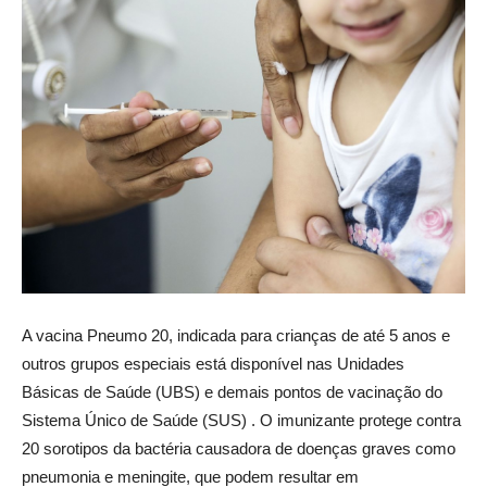
A vacina Pneumo 20, indicada para crianças de até 5 anos e
outros grupos especiais está disponível nas Unidades
Básicas de Saúde (UBS) e demais pontos de vacinação do
Sistema Único de Saúde (SUS) . O imunizante protege contra
20 sorotipos da bactéria causadora de doenças graves como
pneumonia e meningite, que podem resultar em