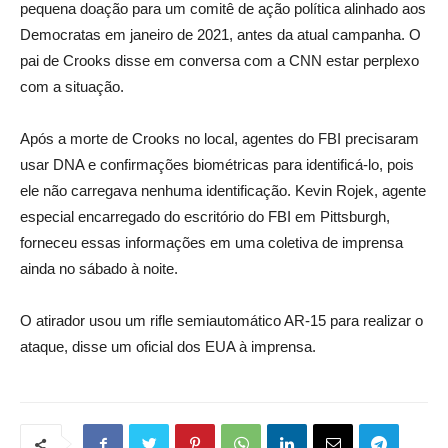
pequena doação para um comitê de ação política alinhado aos
Democratas em janeiro de 2021, antes da atual campanha. O
pai de Crooks disse em conversa com a CNN estar perplexo
com a situação.
Após a morte de Crooks no local, agentes do FBI precisaram
usar DNA e confirmações biométricas para identificá-lo, pois
ele não carregava nenhuma identificação. Kevin Rojek, agente
especial encarregado do escritório do FBI em Pittsburgh,
forneceu essas informações em uma coletiva de imprensa
ainda no sábado à noite.
O atirador usou um rifle semiautomático AR-15 para realizar o
ataque, disse um oficial dos EUA à imprensa.