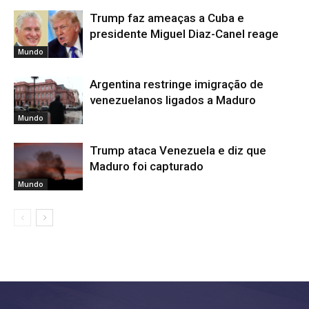
Trump faz ameaças a Cuba e
presidente Miguel Diaz-Canel reage
Mundo
Argentina restringe imigração de
venezuelanos ligados a Maduro
Mundo
Trump ataca Venezuela e diz que
Maduro foi capturado
Mundo