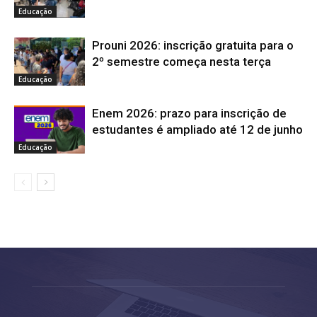
Educação
Prouni 2026: inscrição gratuita para o
2º semestre começa nesta terça
Educação
Enem 2026: prazo para inscrição de
estudantes é ampliado até 12 de junho
Educação