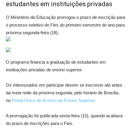
estudantes em instituições privadas
O Ministério da Educação prorrogou o prazo de inscrição para
o processo seletivo do Fies do primeiro semestre do ano para
próxima segunda-feira (18).
O programa financia a graduação de estudantes em
instituições privadas de ensino superior.
Os interessados em participar devem se inscrever até antes
da meia noite da próxima segunda, pelo horário de Brasília,
no
Portal Único de Acesso ao Ensino Superior
.
A prorrogação foi publicada sexta-feira (15), quando acabava
do prazo de inscrições para o Fies.