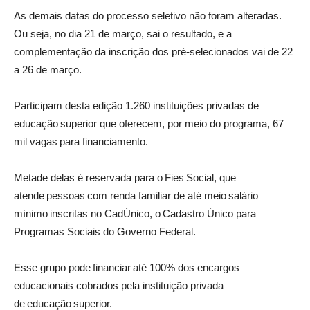
As demais datas do processo seletivo não foram alteradas.
Ou seja, no dia 21 de março, sai o resultado, e a
complementação da inscrição dos pré-selecionados vai de 22
a 26 de março.
Participam desta edição 1.260 instituições privadas de
educação superior que oferecem, por meio do programa, 67
mil vagas para financiamento.
Metade delas é reservada para o Fies Social, que
atende pessoas com renda familiar de até meio salário
mínimo inscritas no CadÚnico, o Cadastro Único para
Programas Sociais do Governo Federal.
Esse grupo pode financiar até 100% dos encargos
educacionais cobrados pela instituição privada
de educação superior.