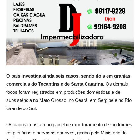
O país investiga ainda seis casos, sendo dois em granjas
comerciais do Tocantins e de Santa Catarina.
Os demais
focos foram registrados em produções domésticas e de
subsistência no Mato Grosso, no Ceará, em Sergipe e no Rio
Grande do Sul.
Os dados constam no painel de monitoramento de síndromes
respiratórias e nervosas em aves, gerido pelo Ministério da