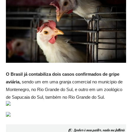
O Brasil já contabiliza dois casos confirmados de gripe
aviária,
sendo um em uma granja comercial no município de
Montenegro, no Rio Grande do Sul, e outro em um zoológico
de Sapucaia do Sul, também no Rio Grande do Sul.