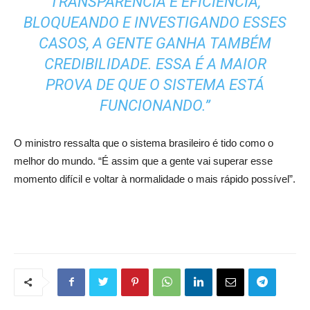
TRANSPARÊNCIA E EFICIÊNCIA,
BLOQUEANDO E INVESTIGANDO ESSES
CASOS, A GENTE GANHA TAMBÉM
CREDIBILIDADE. ESSA É A MAIOR
PROVA DE QUE O SISTEMA ESTÁ
FUNCIONANDO.”
O ministro ressalta que o sistema brasileiro é tido como o
melhor do mundo. “É assim que a gente vai superar esse
momento difícil e voltar à normalidade o mais rápido possível”.