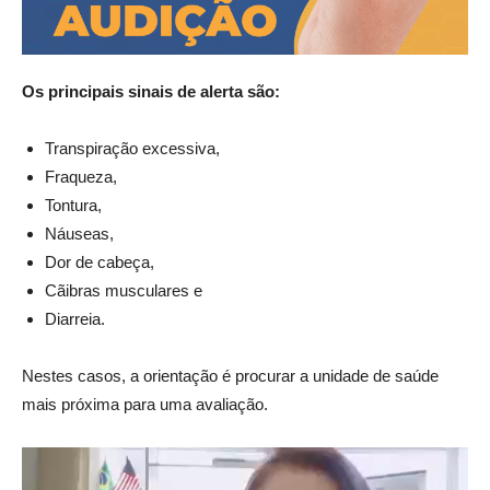
Os principais sinais de alerta são:
Transpiração excessiva,
Fraqueza,
Tontura,
Náuseas,
Dor de cabeça,
Cãibras musculares e
Diarreia.
Nestes casos, a orientação é procurar a unidade de saúde
mais próxima para uma avaliação.
Tocador
de