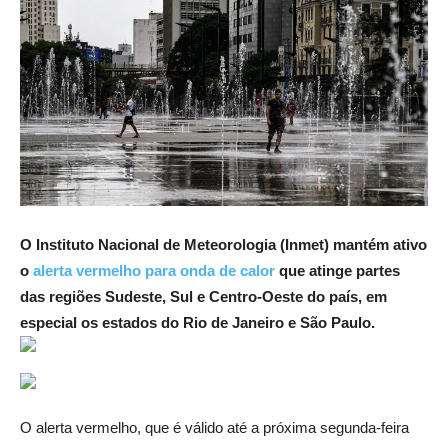
O Instituto Nacional de Meteorologia (Inmet) mantém ativo
o
alerta vermelho para onda de calor
que atinge partes
das regiões Sudeste, Sul e Centro-Oeste do país, em
especial os estados do Rio de Janeiro e São Paulo.
O alerta vermelho, que é válido até a próxima segunda-feira