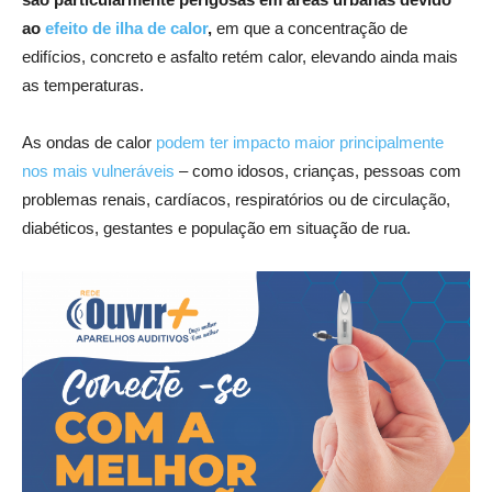
ao
efeito de ilha de calor
,
em que a concentração de
edifícios, concreto e asfalto retém calor, elevando ainda mais
as temperaturas.
As ondas de calor
podem ter impacto maior principalmente
nos mais vulneráveis
– como idosos, crianças, pessoas com
problemas renais, cardíacos, respiratórios ou de circulação,
diabéticos, gestantes e população em situação de rua.