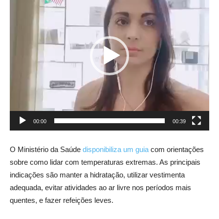
vídeo
00:00
00:39
O Ministério da Saúde
disponibiliza um guia
com orientações
sobre como lidar com temperaturas extremas. As principais
indicações são manter a hidratação, utilizar vestimenta
adequada, evitar atividades ao ar livre nos períodos mais
quentes, e fazer refeições leves.