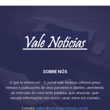
SOBRE NÓS
O que te interessa? - O jornal Vale Noticias oferece press
release e publicações de seus parceiros e clientes, atendendo
ao mercado do cone leste paulista, quer anunciar, quer
veicular informações em nosso canal, entre em contato.
Contato:
editor@jornalvalenoticias.com.br