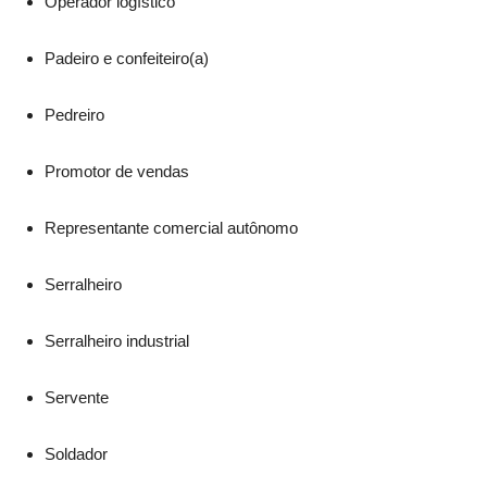
Operador logístico
Padeiro e confeiteiro(a)
Pedreiro
Promotor de vendas
Representante comercial autônomo
Serralheiro
Serralheiro industrial
Servente
Soldador