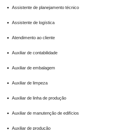
Assistente de planejamento técnico
Assistente de logística
Atendimento ao cliente
Auxiliar de contabilidade
Auxiliar de embalagem
Auxiliar de limpeza
Auxiliar de linha de produção
Auxiliar de manutenção de edifícios
Auxiliar de produção