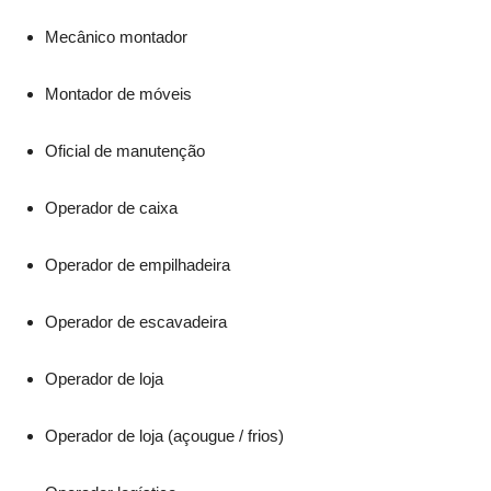
Mecânico montador
Montador de móveis
Oficial de manutenção
Operador de caixa
Operador de empilhadeira
Operador de escavadeira
Operador de loja
Operador de loja (açougue / frios)