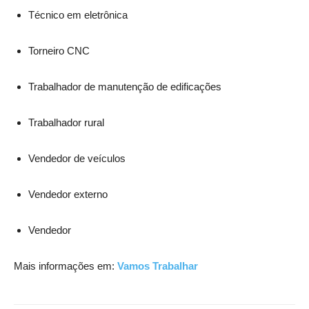
Técnico em eletrônica
Torneiro CNC
Trabalhador de manutenção de edificações
Trabalhador rural
Vendedor de veículos
Vendedor externo
Vendedor
Mais informações em:
Vamos Trabalhar