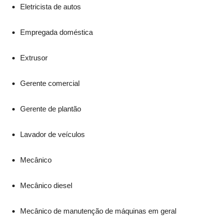
Eletricista de autos
Empregada doméstica
Extrusor
Gerente comercial
Gerente de plantão
Lavador de veículos
Mecânico
Mecânico diesel
Mecânico de manutenção de máquinas em geral