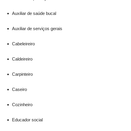
Auxiliar de saúde bucal
Auxiliar de serviços gerais
Cabeleireiro
Caldeireiro
Carpinteiro
Caseiro
Cozinheiro
Educador social