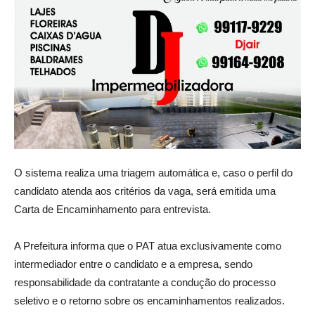
O sistema realiza uma triagem automática e, caso o perfil do
candidato atenda aos critérios da vaga, será emitida uma
Carta de Encaminhamento para entrevista.
A Prefeitura informa que o PAT atua exclusivamente como
intermediador entre o candidato e a empresa, sendo
responsabilidade da contratante a condução do processo
seletivo e o retorno sobre os encaminhamentos realizados.