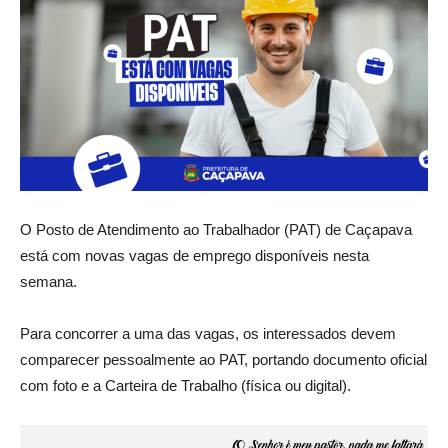
O Posto de Atendimento ao Trabalhador (PAT) de Caçapava
está com novas vagas de emprego disponíveis nesta
semana.
Para concorrer a uma das vagas, os interessados devem
comparecer pessoalmente ao PAT, portando documento oficial
com foto e a Carteira de Trabalho (física ou digital).