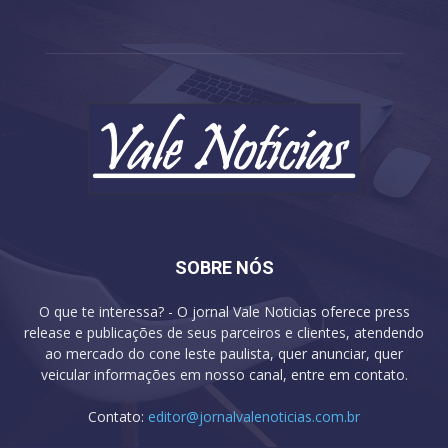
SOBRE NÓS
O que te interessa? - O jornal Vale Noticias oferece press
release e publicações de seus parceiros e clientes, atendendo
ao mercado do cone leste paulista, quer anunciar, quer
veicular informações em nosso canal, entre em contato.
Contato:
editor@jornalvalenoticias.com.br