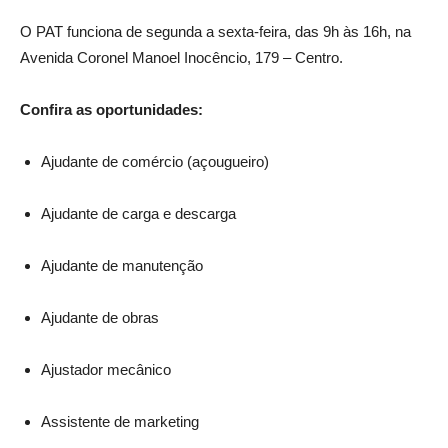
O PAT funciona de segunda a sexta-feira, das 9h às 16h, na
Avenida Coronel Manoel Inocêncio, 179 – Centro.
Confira as oportunidades:
Ajudante de comércio (açougueiro)
Ajudante de carga e descarga
Ajudante de manutenção
Ajudante de obras
Ajustador mecânico
Assistente de marketing