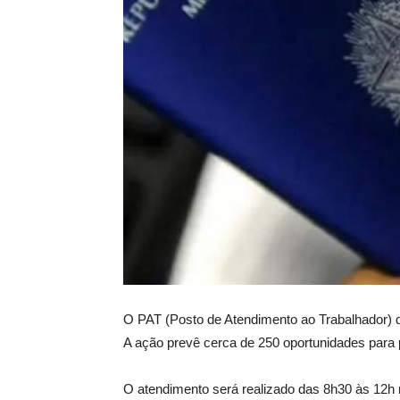
O PAT (Posto de Atendimento ao Trabalhador) de 
A ação prevê cerca de 250 oportunidades para p
O atendimento será realizado das 8h30 às 12h n