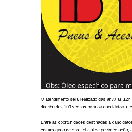
O atendimento será realizado das 8h30 às 12h n
distribuídas 100 senhas para os candidatos int
Entre as oportunidades destinadas a candidatos
encarregado de obra, oficial de pavimentação, o