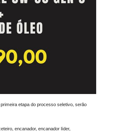
primeira etapa do processo seletivo, serão
teiro, encanador, encanador líder,