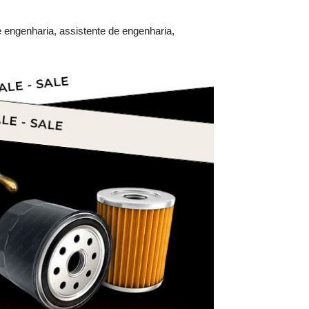
e engenharia, assistente de engenharia,