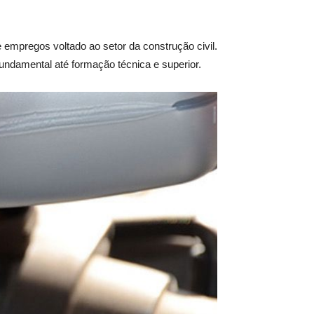
e empregos voltado ao setor da construção civil.
fundamental até formação técnica e superior.