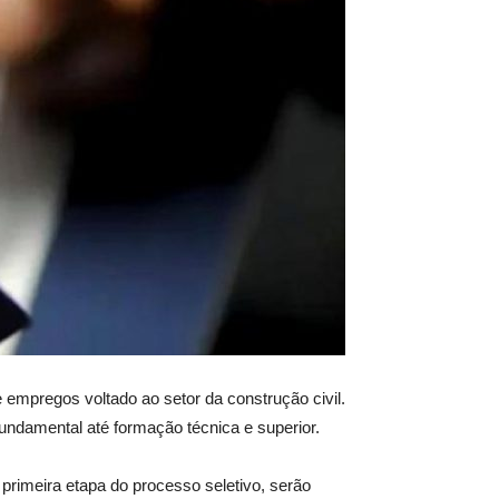
e empregos voltado ao setor da construção civil.
fundamental até formação técnica e superior.
primeira etapa do processo seletivo, serão