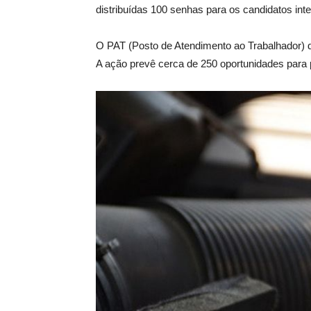
distribuídas 100 senhas para os candidatos int
O PAT (Posto de Atendimento ao Trabalhador) de 
A ação prevê cerca de 250 oportunidades para p