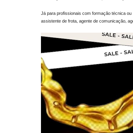
Já para profissionais com formação técnica ou 
assistente de frota, agente de comunicação, age