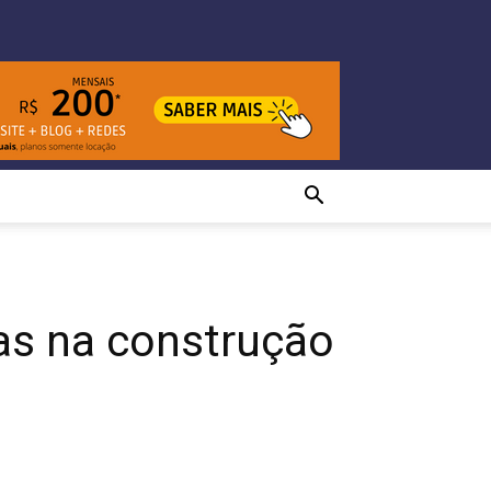
as na construção