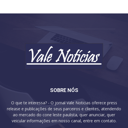
SOBRE NÓS
O que te interessa? - O jornal Vale Noticias oferece press
release e publicações de seus parceiros e clientes, atendendo
ao mercado do cone leste paulista, quer anunciar, quer
veicular informações em nosso canal, entre em contato.