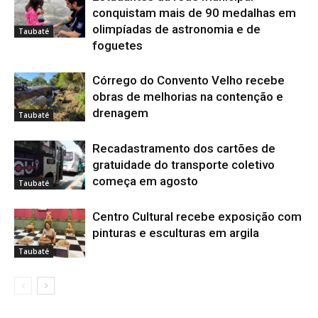
conquistam mais de 90 medalhas em
olimpíadas de astronomia e de
Taubaté
foguetes
Córrego do Convento Velho recebe
obras de melhorias na contenção e
drenagem
Taubaté
Recadastramento dos cartões de
gratuidade do transporte coletivo
começa em agosto
Taubaté
Centro Cultural recebe exposição com
pinturas e esculturas em argila
Taubaté