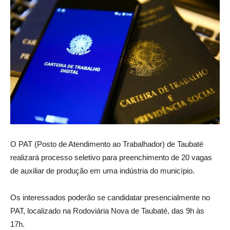
O PAT (Posto de Atendimento ao Trabalhador) de Taubaté
realizará processo seletivo para preenchimento de 20 vagas
de auxiliar de produção em uma indústria do município.
Os interessados poderão se candidatar presencialmente no
PAT, localizado na Rodoviária Nova de Taubaté, das 9h às
17h.