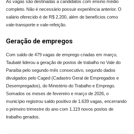
As vagas são destinadas a candidatos com ensino médio
completo. Não é necessário possuir experiência anterior. O
salário oferecido é de R$ 2.200, além de benefícios como
vale-transporte e vale-refeição.
Geração de empregos
Com saldo de 479 vagas de emprego criadas em março,
Taubaté liderou a geração de postos de trabalho no Vale do
Paraíba pelo segundo mês consecutivo, segundo dados
divulgados pelo Caged (Cadastro Geral de Empregados e
Desempregados), do Ministério do Trabalho e Emprego.
Somados os meses de fevereiro e março de 2026, o
município registrou saldo positivo de 1.639 vagas, encerrando
o primeiro trimestre do ano com 1.119 novos postos de
trabalho gerados.