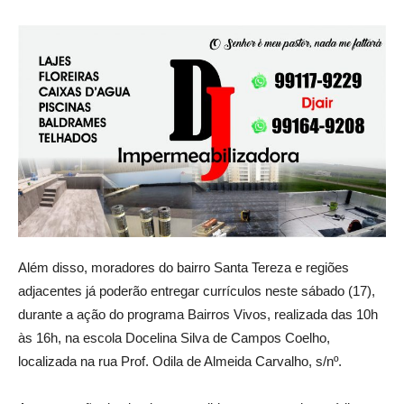
Além disso, moradores do bairro Santa Tereza e regiões
adjacentes já poderão entregar currículos neste sábado (17),
durante a ação do programa Bairros Vivos, realizada das 10h
às 16h, na escola Docelina Silva de Campos Coelho,
localizada na rua Prof. Odila de Almeida Carvalho, s/nº.