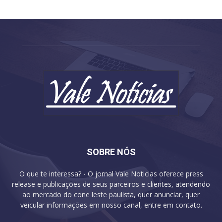
SOBRE NÓS
O que te interessa? - O jornal Vale Noticias oferece press
release e publicações de seus parceiros e clientes, atendendo
ao mercado do cone leste paulista, quer anunciar, quer
veicular informações em nosso canal, entre em contato.