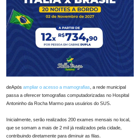
deApós
ampliar o acesso a mamografias
, a rede municipal
passa a oferecer tomografias computadorizadas no Hospital
Antoninho da Rocha Marmo para usuários do SUS.
Inicialmente, serão realizados 200 exames mensais no local,
que se somam a mais de 2 mil já realizados pela cidade,
contribuindo diretamente para diminuir as filas.