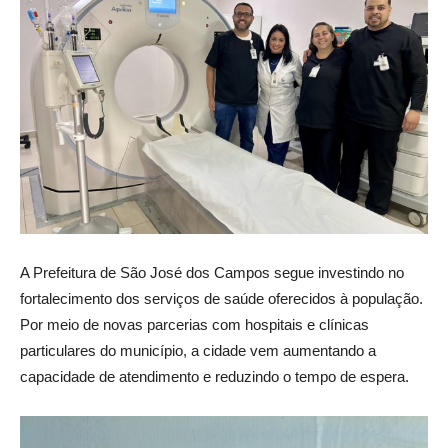
A Prefeitura de São José dos Campos segue investindo no
fortalecimento dos serviços de saúde oferecidos à população.
Por meio de novas parcerias com hospitais e clínicas
particulares do município, a cidade vem aumentando a
capacidade de atendimento e reduzindo o tempo de espera.