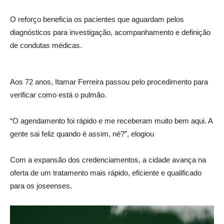
O reforço beneficia os pacientes que aguardam pelos
diagnósticos para investigação, acompanhamento e definição
de condutas médicas.
Aos 72 anos, Itamar Ferreira passou pelo procedimento para
verificar como está o pulmão.
“O agendamento foi rápido e me receberam muito bem aqui. A
gente sai feliz quando é assim, né?”, elogiou
Com a expansão dos credenciamentos, a cidade avança na
oferta de um tratamento mais rápido, eficiente e qualificado
para os joseenses.