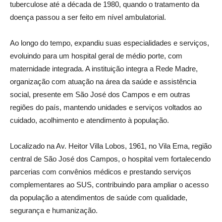
tuberculose até a década de 1980, quando o tratamento da
doença passou a ser feito em nível ambulatorial.
Ao longo do tempo, expandiu suas especialidades e serviços,
evoluindo para um hospital geral de médio porte, com
maternidade integrada. A instituição integra a Rede Madre,
organização com atuação na área da saúde e assistência
social, presente em São José dos Campos e em outras
regiões do país, mantendo unidades e serviços voltados ao
cuidado, acolhimento e atendimento à população.
Localizado na Av. Heitor Villa Lobos, 1961, no Vila Ema, região
central de São José dos Campos, o hospital vem fortalecendo
parcerias com convênios médicos e prestando serviços
complementares ao SUS, contribuindo para ampliar o acesso
da população a atendimentos de saúde com qualidade,
segurança e humanização.