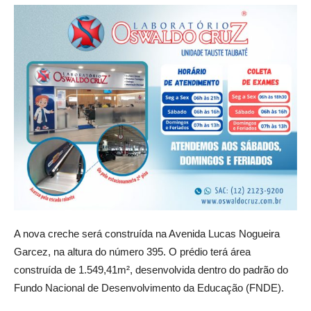
A nova creche será construída na Avenida Lucas Nogueira
Garcez, na altura do número 395. O prédio terá área
construída de 1.549,41m², desenvolvida dentro do padrão do
Fundo Nacional de Desenvolvimento da Educação (FNDE).