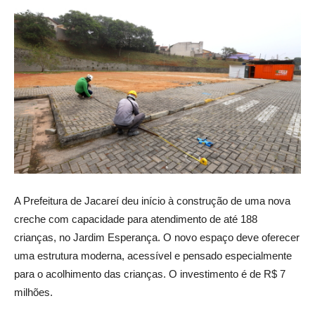
A Prefeitura de Jacareí deu início à construção de uma nova
creche com capacidade para atendimento de até 188
crianças, no Jardim Esperança. O novo espaço deve oferecer
uma estrutura moderna, acessível e pensado especialmente
para o acolhimento das crianças. O investimento é de R$ 7
milhões.