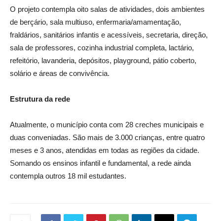
O projeto contempla oito salas de atividades, dois ambientes
de berçário, sala multiuso, enfermaria/amamentação,
fraldários, sanitários infantis e acessíveis, secretaria, direção,
sala de professores, cozinha industrial completa, lactário,
refeitório, lavanderia, depósitos, playground, pátio coberto,
solário e áreas de convivência.
Estrutura da rede
Atualmente, o município conta com 28 creches municipais e
duas conveniadas. São mais de 3.000 crianças, entre quatro
meses e 3 anos, atendidas em todas as regiões da cidade.
Somando os ensinos infantil e fundamental, a rede ainda
contempla outros 18 mil estudantes.