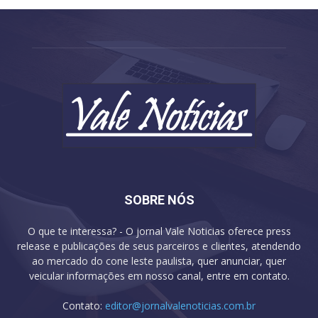
SOBRE NÓS
O que te interessa? - O jornal Vale Noticias oferece press
release e publicações de seus parceiros e clientes, atendendo
ao mercado do cone leste paulista, quer anunciar, quer
veicular informações em nosso canal, entre em contato.
Contato:
editor@jornalvalenoticias.com.br