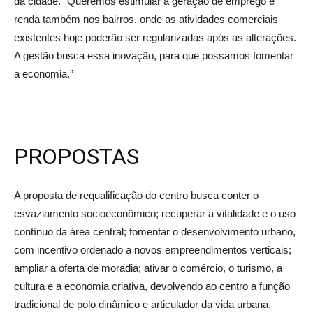
da cidade. “Queremos estimular a geração de emprego e
renda também nos bairros, onde as atividades comerciais
existentes hoje poderão ser regularizadas após as alterações.
A gestão busca essa inovação, para que possamos fomentar
a economia.”
PROPOSTAS
A proposta de requalificação do centro busca conter o
esvaziamento socioeconômico; recuperar a vitalidade e o uso
contínuo da área central; fomentar o desenvolvimento urbano,
com incentivo ordenado a novos empreendimentos verticais;
ampliar a oferta de moradia; ativar o comércio, o turismo, a
cultura e a economia criativa, devolvendo ao centro a função
tradicional de polo dinâmico e articulador da vida urbana.