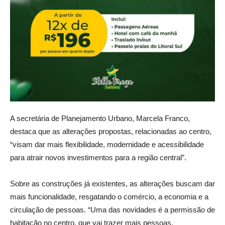
A secretária de Planejamento Urbano, Marcela Franco,
destaca que as alterações propostas, relacionadas ao centro,
“visam dar mais flexibilidade, modernidade e acessibilidade
para atrair novos investimentos para a região central”.
Sobre as construções já existentes, as alterações buscam dar
mais funcionalidade, resgatando o comércio, a economia e a
circulação de pessoas. “Uma das novidades é a permissão de
habitação no centro, que vai trazer mais pessoas,