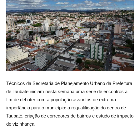
Técnicos da Secretaria de Planejamento Urbano da Prefeitura
de Taubaté iniciam nesta semana uma série de encontros a
fim de debater com a população assuntos de extrema
importância para o município: a requalificação do centro de
Taubaté, criação de corredores de bairros e estudo de impacto
de vizinhança.