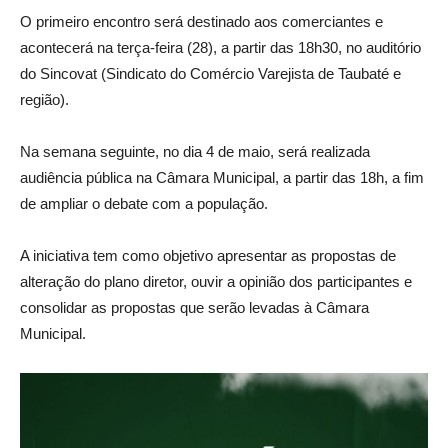
O primeiro encontro será destinado aos comerciantes e
acontecerá na terça-feira (28), a partir das 18h30, no auditório
do Sincovat (Sindicato do Comércio Varejista de Taubaté e
região).
Na semana seguinte, no dia 4 de maio, será realizada
audiência pública na Câmara Municipal, a partir das 18h, a fim
de ampliar o debate com a população.
A iniciativa tem como objetivo apresentar as propostas de
alteração do plano diretor, ouvir a opinião dos participantes e
consolidar as propostas que serão levadas à Câmara
Municipal.