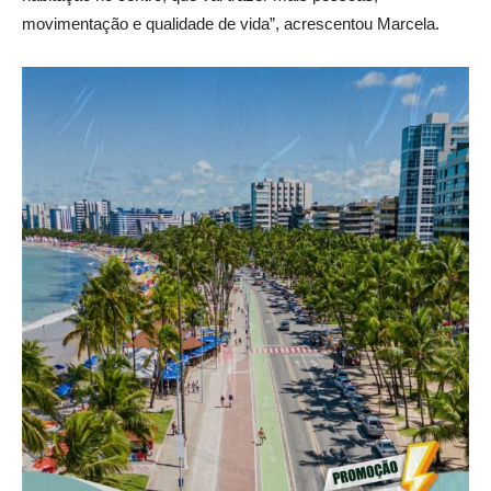
movimentação e qualidade de vida”, acrescentou Marcela.