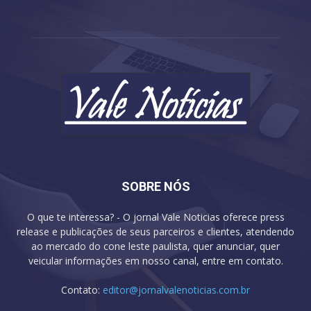
SOBRE NÓS
O que te interessa? - O jornal Vale Noticias oferece press
release e publicações de seus parceiros e clientes, atendendo
ao mercado do cone leste paulista, quer anunciar, quer
veicular informações em nosso canal, entre em contato.
Contato:
editor@jornalvalenoticias.com.br