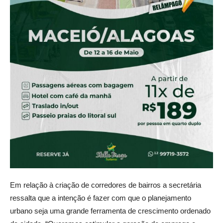
Em relação à criação de corredores de bairros a secretária
ressalta que a intenção é fazer com que o planejamento
urbano seja uma grande ferramenta de crescimento ordenado