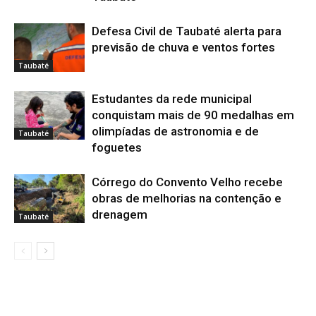
Defesa Civil de Taubaté alerta para
previsão de chuva e ventos fortes
Taubaté
Estudantes da rede municipal
conquistam mais de 90 medalhas em
olimpíadas de astronomia e de
Taubaté
foguetes
Córrego do Convento Velho recebe
obras de melhorias na contenção e
drenagem
Taubaté