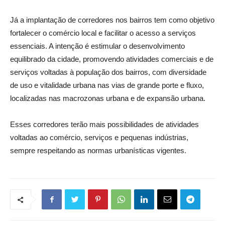
Já a implantação de corredores nos bairros tem como objetivo
fortalecer o comércio local e facilitar o acesso a serviços
essenciais. A intenção é estimular o desenvolvimento
equilibrado da cidade, promovendo atividades comerciais e de
serviços voltadas à população dos bairros, com diversidade
de uso e vitalidade urbana nas vias de grande porte e fluxo,
localizadas nas macrozonas urbana e de expansão urbana.
Esses corredores terão mais possibilidades de atividades
voltadas ao comércio, serviços e pequenas indústrias,
sempre respeitando as normas urbanísticas vigentes.