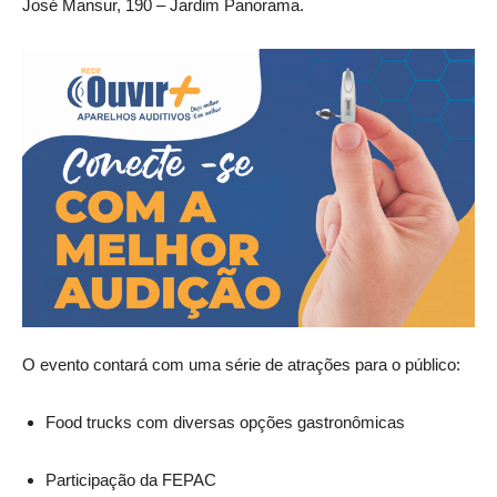
José Mansur, 190 – Jardim Panorama.
O evento contará com uma série de atrações para o público:
Food trucks com diversas opções gastronômicas
Participação da FEPAC