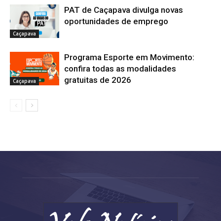
PAT de Caçapava divulga novas
oportunidades de emprego
Caçapava
Programa Esporte em Movimento:
confira todas as modalidades
gratuitas de 2026
Caçapava