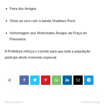
Feira dos Amigos
Show ao vivo com a banda Shadows Rock
Homenagem aos Motoclubes Amigos da Praça do
Panorama
A Prefeitura reforça o convite para que toda a população
participe deste momento especial.
Artigo anterior
Próximo artigo