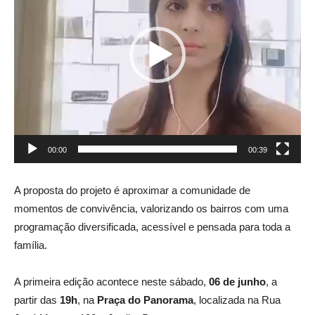
00:00
00:39
A proposta do projeto é aproximar a comunidade de
momentos de convivência, valorizando os bairros com uma
programação diversificada, acessível e pensada para toda a
família.
A primeira edição acontece neste sábado,
06 de junho
, a
partir das
19h
, na
Praça do Panorama
, localizada na Rua