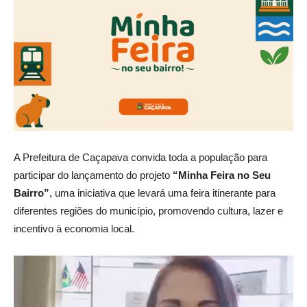
A Prefeitura de Caçapava convida toda a população para
participar do lançamento do projeto
“Minha Feira no Seu
Bairro”
, uma iniciativa que levará uma feira itinerante para
diferentes regiões do município, promovendo cultura, lazer e
incentivo à economia local.
Tocador
de
vídeo