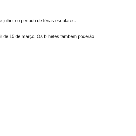
julho, no período de férias escolares.
ir de 15 de março. Os bilhetes também poderão