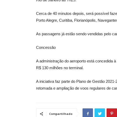
Cerca de 40 minutos depois, será possível fazer
Porto Alegre, Curitiba, Florianópolis, Navegante
As passagens já estão sendo vendidas pelo ca
Concessão
A administração do aeroporto está concedida à
R$ 130 milhões no terminal.
A iniciativa faz parte do Plano de Gestão 2021
retomada e ampliação de voos regulares de car
Compartilhado