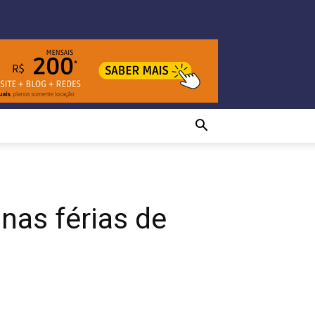
nas férias de