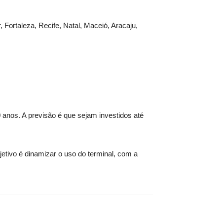
 Fortaleza, Recife, Natal, Maceió, Aracaju,
anos. A previsão é que sejam investidos até
jetivo é dinamizar o uso do terminal, com a