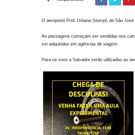
O aeroporto Prof. Urbano Stumpf, de São José d
As passagens começam ser vendidas nos canais
ser adquiridos em agências de viagem.
Para os voos a Salvador serão utilizadas as 