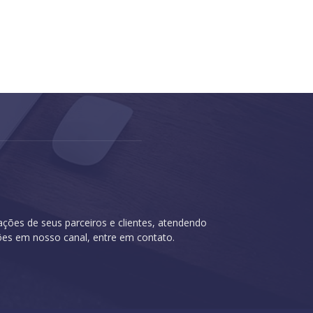
cações de seus parceiros e clientes, atendendo
ções em nosso canal, entre em contato.