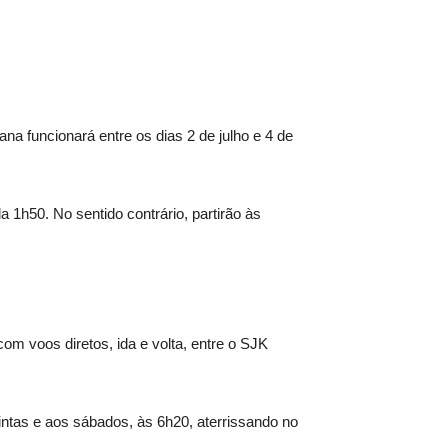
na funcionará entre os dias 2 de julho e 4 de
 1h50. No sentido contrário, partirão às
om voos diretos, ida e volta, entre o SJK
ntas e aos sábados, às 6h20, aterrissando no