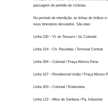
passagem do pelotão de ciclistas.
No período de interdição, as linhas de ônibus 
seus itinerários desviados. São elas:
Linha 230 – Vl. do Tesouro / Jd. Colonial:
Linha 314 – Ch. Reunidas / Terminal Central:
Linha 304 – Colonial / Praça Afonso Pena
Linha 327 – Residencial União / Praça Afonso 
Linha 303 – Colonial / Rodoviária
Linha 122 – Altos de Santana / Pq. Industrial