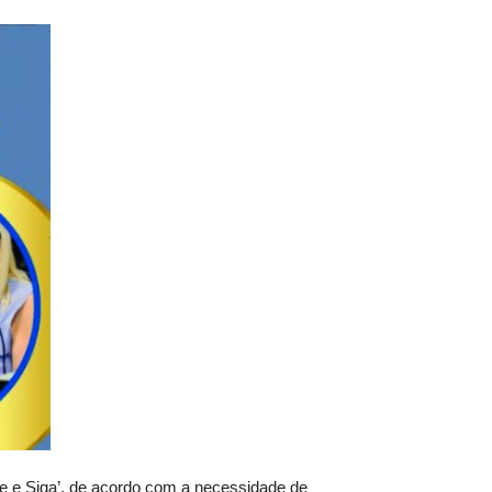
re e Siga’, de acordo com a necessidade de