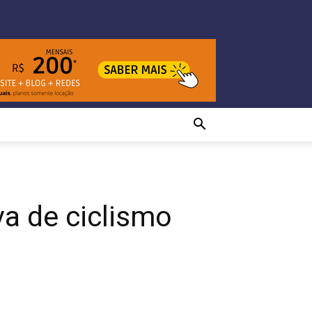
va de ciclismo