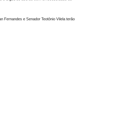
tan Fernandes e Senador Teotônio Vilela terão