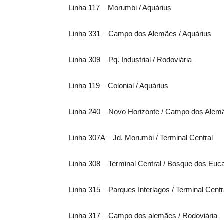
Linha 117 – Morumbi / Aquárius
Linha 331 – Campo dos Alemães / Aquárius
Linha 309 – Pq. Industrial / Rodoviária
Linha 119 – Colonial / Aquárius
Linha 240 – Novo Horizonte / Campo dos Alem
Linha 307A – Jd. Morumbi / Terminal Central
Linha 308 – Terminal Central / Bosque dos Euc
Linha 315 – Parques Interlagos / Terminal Centr
Linha 317 – Campo dos alemães / Rodoviária