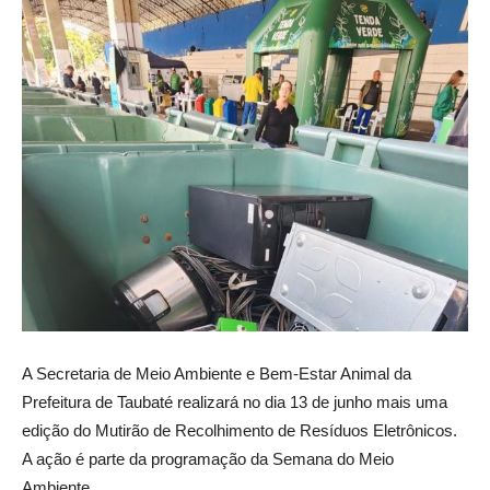
A Secretaria de Meio Ambiente e Bem-Estar Animal da
Prefeitura de Taubaté realizará no dia 13 de junho mais uma
edição do Mutirão de Recolhimento de Resíduos Eletrônicos.
A ação é parte da programação da Semana do Meio
Ambiente.