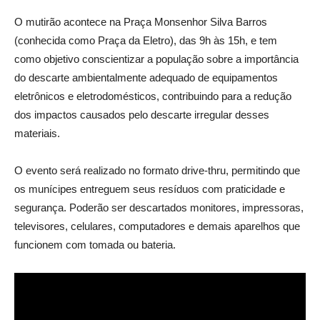
O mutirão acontece na Praça Monsenhor Silva Barros
(conhecida como Praça da Eletro), das 9h às 15h, e tem
como objetivo conscientizar a população sobre a importância
do descarte ambientalmente adequado de equipamentos
eletrônicos e eletrodomésticos, contribuindo para a redução
dos impactos causados pelo descarte irregular desses
materiais.
O evento será realizado no formato drive-thru, permitindo que
os munícipes entreguem seus resíduos com praticidade e
segurança. Poderão ser descartados monitores, impressoras,
televisores, celulares, computadores e demais aparelhos que
funcionem com tomada ou bateria.