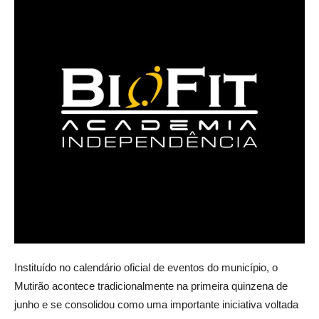
Instituído no calendário oficial de eventos do município, o
Mutirão acontece tradicionalmente na primeira quinzena de
junho e se consolidou como uma importante iniciativa voltada