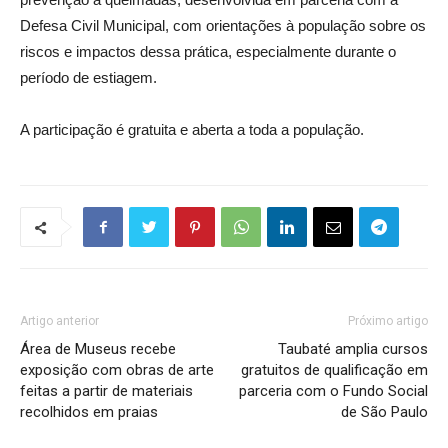
Defesa Civil Municipal, com orientações à população sobre os
riscos e impactos dessa prática, especialmente durante o
período de estiagem.
A participação é gratuita e aberta a toda a população.
Artigo anterior
Próximo artigo
Área de Museus recebe
Taubaté amplia cursos
exposição com obras de arte
gratuitos de qualificação em
feitas a partir de materiais
parceria com o Fundo Social
recolhidos em praias
de São Paulo