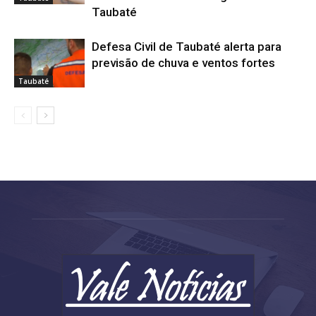
Taubaté
Defesa Civil de Taubaté alerta para
previsão de chuva e ventos fortes
Taubaté