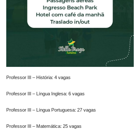
Professor III – História: 4 vagas
Professor III – Língua Inglesa: 6 vagas
Professor III – Língua Portuguesa: 27 vagas
Professor III – Matemática: 25 vagas