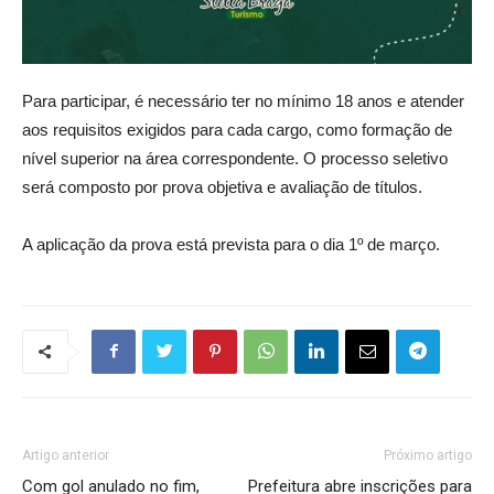
Para participar, é necessário ter no mínimo 18 anos e atender
aos requisitos exigidos para cada cargo, como formação de
nível superior na área correspondente. O processo seletivo
será composto por prova objetiva e avaliação de títulos.
A aplicação da prova está prevista para o dia 1º de março.
Artigo anterior
Próximo artigo
Com gol anulado no fim,
Prefeitura abre inscrições para