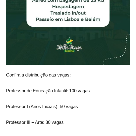
Confira a distribuição das vagas:
Professor de Educação Infantil: 100 vagas
Professor I (Anos Iniciais): 50 vagas
Professor III – Arte: 30 vagas