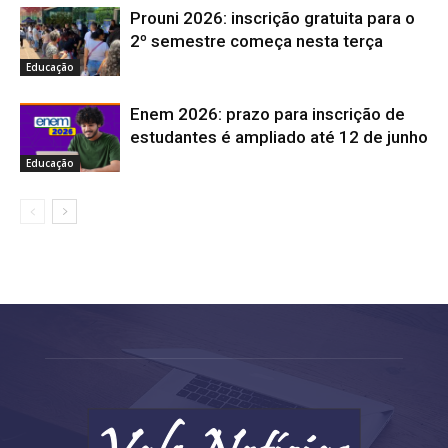
Prouni 2026: inscrição gratuita para o
2º semestre começa nesta terça
Educação
Enem 2026: prazo para inscrição de
estudantes é ampliado até 12 de junho
Educação