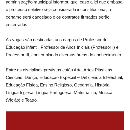
administração municipal informou que, caso a lei que embasa
o processo seletivo seja considerada inconstitucional, o
certame será cancelado e os contratos firmados serão
encerrados.
As vagas são destinadas aos cargos de Professor de
Educação Infantil, Professor de Anos Iniciais (Professor I) e
Professor III, contemplando diversas áreas do conhecimento.
Entre as disciplinas previstas estão Arte, Artes Plásticas,
Ciências, Dança, Educação Especial – Deficiência Intelectual,
Educação Física, Ensino Religioso, Geografia, História,
Língua Inglesa, Língua Portuguesa, Matemática, Música
(Violão) e Teatro.