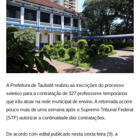
A Prefeitura de Taubaté reabriu as inscrições do processo
seletivo para a contratação de 327 professores temporários
que irão atuar na rede municipal de ensino. A retomada ocorre
pouco mais de uma semana após o Supremo Tribunal Federal
(STF) autorizar a continuidade das contratações.
De acordo com edital publicado nesta sexta-feira (9), a