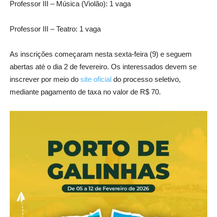
Professor III – Música (Violão): 1 vaga
Professor III – Teatro: 1 vaga
As inscrições começaram nesta sexta-feira (9) e seguem
abertas até o dia 2 de fevereiro. Os interessados devem se
inscrever por meio do
site oficial
do processo seletivo,
mediante pagamento de taxa no valor de R$ 70.