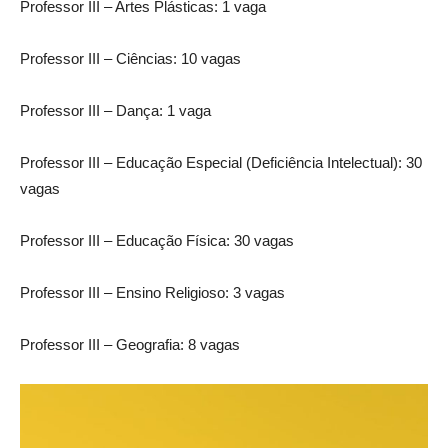
Professor III – Artes Plásticas: 1 vaga
Professor III – Ciências: 10 vagas
Professor III – Dança: 1 vaga
Professor III – Educação Especial (Deficiência Intelectual): 30
vagas
Professor III – Educação Física: 30 vagas
Professor III – Ensino Religioso: 3 vagas
Professor III – Geografia: 8 vagas