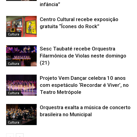
infância”
Centro Cultural recebe exposição
gratuita “Ícones do Rock”
Cultura
Sesc Taubaté recebe Orquestra
Filarmônica de Violas neste domingo
(21)
Cultura
Projeto Vem Dançar celebra 10 anos
com espetáculo ‘Recordar é Viver’, no
Teatro Metrópole
Cultura
Orquestra exalta a música de concerto
brasileira no Municipal
Cultura