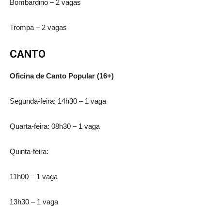
Bombardino – 2 vagas
Trompa – 2 vagas
CANTO
Oficina de Canto Popular (16+)
Segunda-feira: 14h30 – 1 vaga
Quarta-feira: 08h30 – 1 vaga
Quinta-feira:
11h00 – 1 vaga
13h30 – 1 vaga