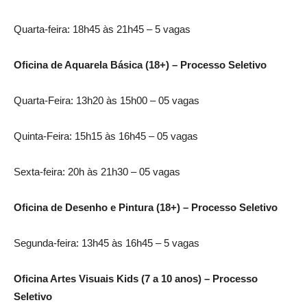
Quarta-feira: 18h45 às 21h45 – 5 vagas
Oficina de Aquarela Básica (18+) – Processo Seletivo
Quarta-Feira: 13h20 às 15h00 – 05 vagas
Quinta-Feira: 15h15 às 16h45 – 05 vagas
Sexta-feira: 20h às 21h30 – 05 vagas
Oficina de Desenho e Pintura (18+) – Processo Seletivo
Segunda-feira: 13h45 às 16h45 – 5 vagas
Oficina Artes Visuais Kids (7 a 10 anos) – Processo
Seletivo