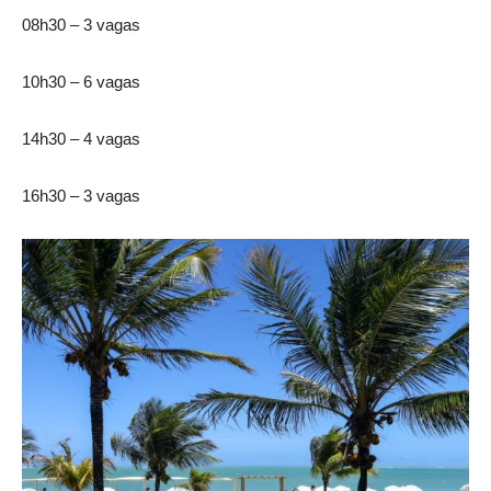
08h30 – 3 vagas
10h30 – 6 vagas
14h30 – 4 vagas
16h30 – 3 vagas