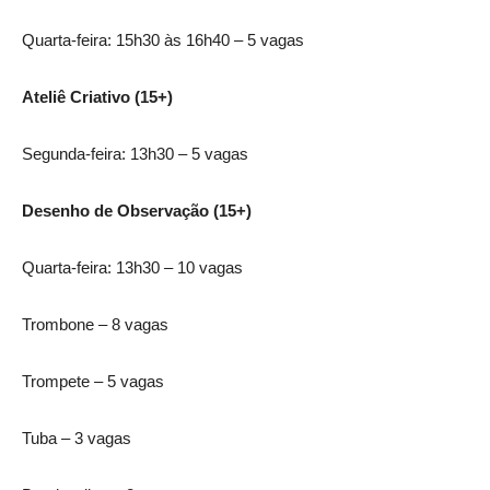
Quarta-feira: 15h30 às 16h40 – 5 vagas
Ateliê Criativo (15+)
Segunda-feira: 13h30 – 5 vagas
Desenho de Observação (15+)
Quarta-feira: 13h30 – 10 vagas
Trombone – 8 vagas
Trompete – 5 vagas
Tuba – 3 vagas