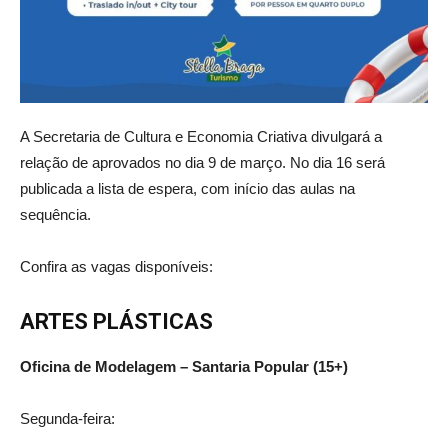
A Secretaria de Cultura e Economia Criativa divulgará a
relação de aprovados no dia 9 de março. No dia 16 será
publicada a lista de espera, com início das aulas na
sequência.
Confira as vagas disponíveis:
ARTES PLÁSTICAS
Oficina de Modelagem – Santaria Popular (15+)
Segunda-feira: