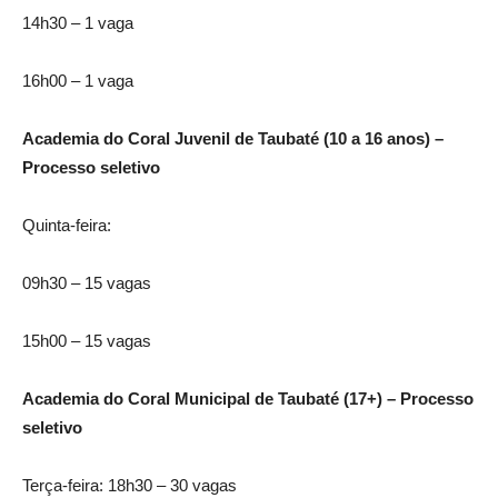
14h30 – 1 vaga
16h00 – 1 vaga
Academia do Coral Juvenil de Taubaté (10 a 16 anos) –
Processo seletivo
Quinta-feira:
09h30 – 15 vagas
15h00 – 15 vagas
Academia do Coral Municipal de Taubaté (17+) – Processo
seletivo
Terça-feira: 18h30 – 30 vagas