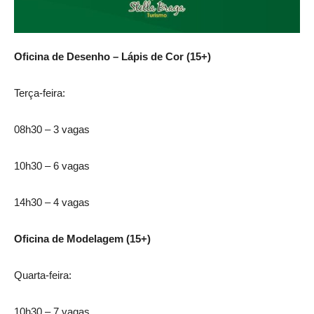
Oficina de Desenho – Lápis de Cor (15+)
Terça-feira:
08h30 – 3 vagas
10h30 – 6 vagas
14h30 – 4 vagas
Oficina de Modelagem (15+)
Quarta-feira:
10h30 – 7 vagas