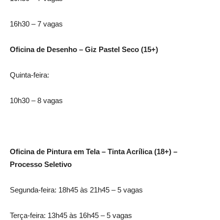
16h30 – 7 vagas
Oficina de Desenho – Giz Pastel Seco (15+)
Quinta-feira:
10h30 – 8 vagas
Oficina de Pintura em Tela – Tinta Acrílica (18+) –
Processo Seletivo
Segunda-feira: 18h45 às 21h45 – 5 vagas
Terça-feira: 13h45 às 16h45 – 5 vagas