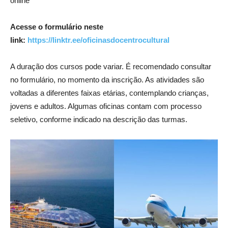
online
Acesse o formulário neste
link:
https://linktr.ee/oficinasdocentrocultural
A duração dos cursos pode variar. É recomendado consultar
no formulário, no momento da inscrição. As atividades são
voltadas a diferentes faixas etárias, contemplando crianças,
jovens e adultos. Algumas oficinas contam com processo
seletivo, conforme indicado na descrição das turmas.