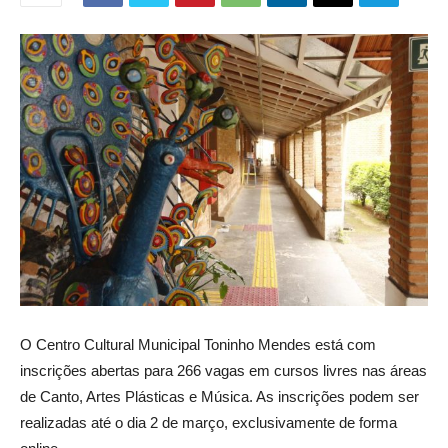
O Centro Cultural Municipal Toninho Mendes está com
inscrições abertas para 266 vagas em cursos livres nas áreas
de Canto, Artes Plásticas e Música. As inscrições podem ser
realizadas até o dia 2 de março, exclusivamente de forma