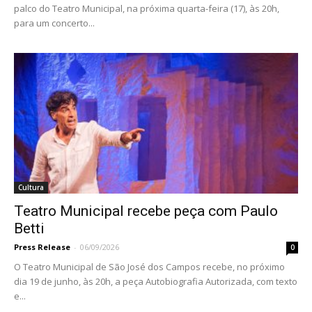
palco do Teatro Municipal, na próxima quarta-feira (17), às 20h,
para um concerto...
Cultura
Teatro Municipal recebe peça com Paulo
Betti
Press Release
-
06/09/2026
0
O Teatro Municipal de São José dos Campos recebe, no próximo
dia 19 de junho, às 20h, a peça Autobiografia Autorizada, com texto
e...