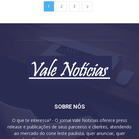
1
2
3
SOBRE NÓS
O que te interessa? - O jornal Vale Noticias oferece press
release e publicações de seus parceiros e clientes, atendendo
ao mercado do cone leste paulista, quer anunciar, quer