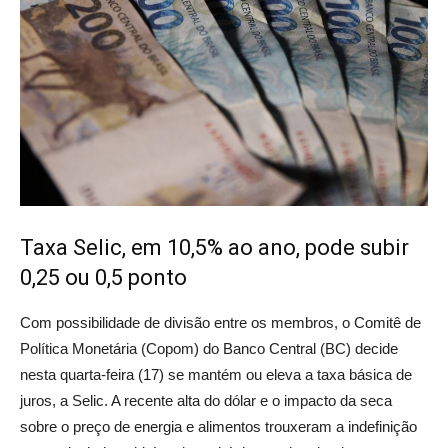
Taxa Selic, em 10,5% ao ano, pode subir
0,25 ou 0,5 ponto
Com possibilidade de divisão entre os membros, o Comitê de
Política Monetária (Copom) do Banco Central (BC) decide
nesta quarta-feira (17) se mantém ou eleva a taxa básica de
juros, a Selic. A recente alta do dólar e o impacto da seca
sobre o preço de energia e alimentos trouxeram a indefinição