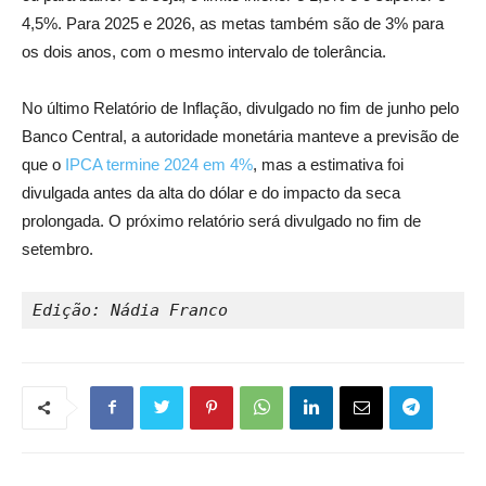
4,5%. Para 2025 e 2026, as metas também são de 3% para
os dois anos, com o mesmo intervalo de tolerância.
No último Relatório de Inflação, divulgado no fim de junho pelo
Banco Central, a autoridade monetária manteve a previsão de
que o
IPCA termine 2024 em 4%
, mas a estimativa foi
divulgada antes da alta do dólar e do impacto da seca
prolongada. O próximo relatório será divulgado no fim de
setembro.
Edição: Nádia Franco