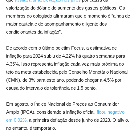
valorização do dólar e do aumento dos gastos públicos. Os
membros do colegiado afirmaram que o momento é “ainda de
maior cautela e de acompanhamento diligente dos
condicionantes da inflação”.
De acordo com o último boletim Focus, a estimativa de
inflação para 2024 subiu de 4,22% há quatro semanas para
4,35%. Isso representa inflação cada vez mais próxima do
teto da meta estabelecida pelo Conselho Monetário Nacional
(CMN), de 3% para este ano, podendo chegar a 4,5% por
causa do intervalo de tolerância de 1,5 ponto.
Em agosto, o Índice Nacional de Preços ao Consumidor
Amplo (IPCA), considerado a inflação oficial,
ficou negativo
em 0,02%
, a primeira deflação desde junho de 2023. O alívio,
no entanto, é temporário.