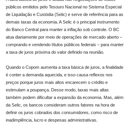
públicos emitidos pelo Tesouro Nacional no Sistema Especial
de Liquidação e Custódia (Selic) e serve de referência para as
demais taxas da economia. A Selic é o principal instrumento
do Banco Central para manter a inflação sob controle. O BC
atua diariamente por meio de operações de mercado aberto –
comprando e vendendo títulos públicos federais – para manter
a taxa de juros próxima do valor definido na reunião.
Quando o Copom aumenta a taxa básica de juros, a finalidade
é conter a demanda aquecida, e isso causa reflexos nos
preços porque juros mais altos encarecem o crédito e
estimulam a poupança. Desse modo, taxas mais altas
também podem dificultar a expansão da economia. Mas, além
da Selic, os bancos consideram outros fatores na hora de
definir os juros cobrados dos consumidores, como risco de
inadimplência, lucro e despesas administrativas.