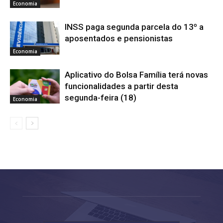
Economia
INSS paga segunda parcela do 13º a
aposentados e pensionistas
Economia
Aplicativo do Bolsa Família terá novas
funcionalidades a partir desta
segunda-feira (18)
Economia