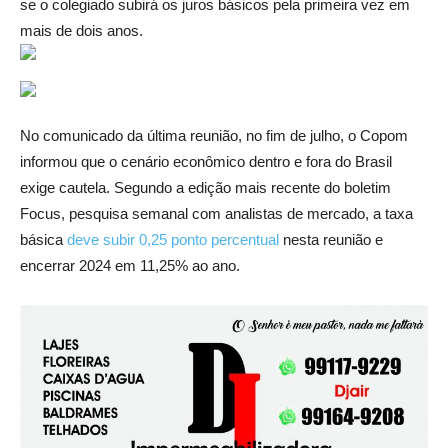
se o colegiado subirá os juros básicos pela primeira vez em
mais de dois anos.
No comunicado da última reunião, no fim de julho, o Copom
informou que o cenário econômico dentro e fora do Brasil
exige cautela. Segundo a edição mais recente do boletim
Focus, pesquisa semanal com analistas de mercado, a taxa
básica
deve subir 0,25 ponto percentual
nesta reunião e
encerrar 2024 em 11,25% ao ano.