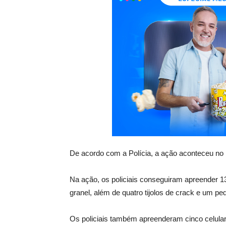
De acordo com a Polícia, a ação aconteceu no 
Na ação, os policiais conseguiram apreender 
granel, além de quatro tijolos de crack e um p
Os policiais também apreenderam cinco celular