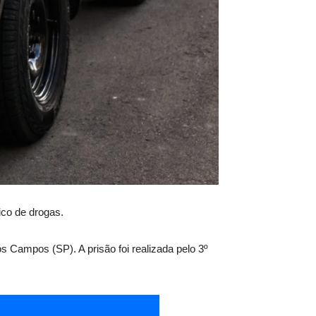
ico de drogas.
 Campos (SP). A prisão foi realizada pelo 3º