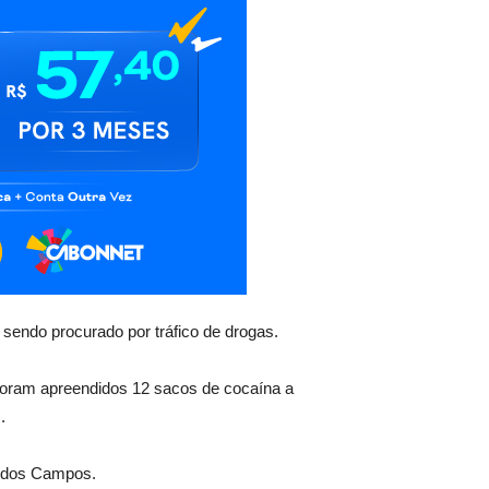
sendo procurado por tráfico de drogas.
foram apreendidos 12 sacos de cocaína a
.
sé dos Campos.