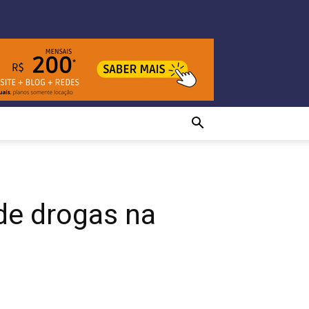
de drogas na