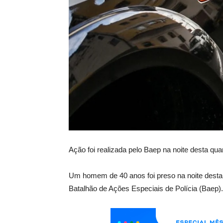
Ação foi realizada pelo Baep na noite desta qua
Um homem de 40 anos foi preso na noite desta 
Batalhão de Ações Especiais de Polícia (Baep).