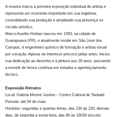
A mostra marca a primeira exposição individual do artista e
representa um momento importante em sua trajetória,
consolidando sua produção e ampliando sua presença no
circuito artístico.
Marco Aurélio Horban nasceu em 1993, na cidade de
Guarapuava (PR), e atualmente reside em São José dos
Campos, é engenheiro químico de formação e artista visual
por vocação. Apesar do interesse precoce pelas artes, iniciou
sua dedicação ao desenho e à pintura aos 28 anos, passando
a investir de forma contínua em estudos e aperfeiçoamento
técnico.
Exposição Retratos
Local: Galeria Mestre Justino – Centro Cultural de Taubaté
Período: até 04 de maio
Horários: segundas e quartas-feiras, das 13h às 22h; demais
dias, de segunda a sexta-feira, das 8h às 16h30 (exceto