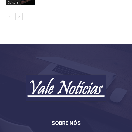
Cultura
SOBRE NÓS