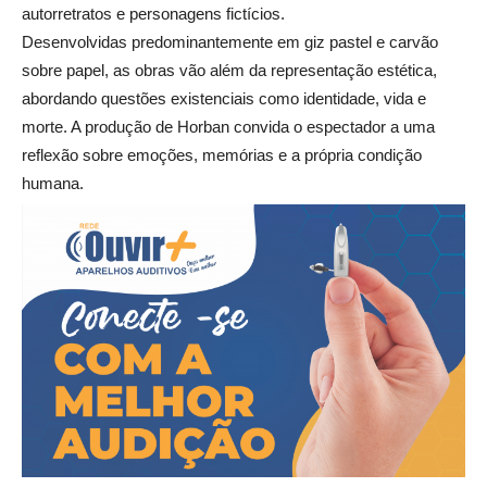
autorretratos e personagens fictícios.
Desenvolvidas predominantemente em giz pastel e carvão
sobre papel, as obras vão além da representação estética,
abordando questões existenciais como identidade, vida e
morte. A produção de Horban convida o espectador a uma
reflexão sobre emoções, memórias e a própria condição
humana.