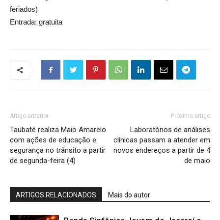
feriados)
Entrada: gratuita
Artigo anterior
Próximo artigo
Taubaté realiza Maio Amarelo
Laboratórios de análises
com ações de educação e
clínicas passam a atender em
segurança no trânsito a partir
novos endereços a partir de 4
de segunda-feira (4)
de maio
ARTIGOS RELACIONADOS
Mais do autor