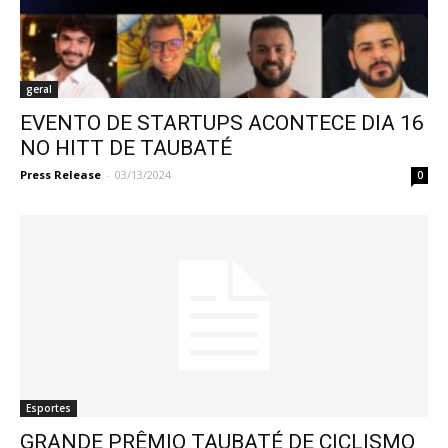
geral
EVENTO DE STARTUPS ACONTECE DIA 16
NO HITT DE TAUBATÉ
Press Release
-
03/13/2024
0
Esportes
GRANDE PRÊMIO TAUBATÉ DE CICLISMO