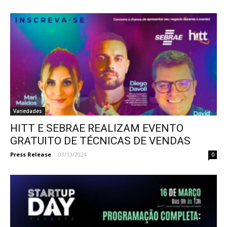
Variedades
HITT E SEBRAE REALIZAM EVENTO
GRATUITO DE TÉCNICAS DE VENDAS
Press Release
-
03/13/2024
0