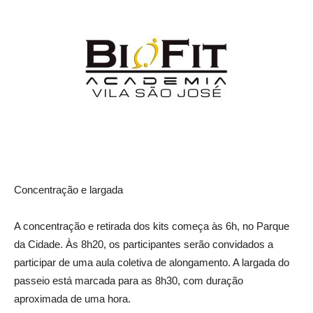
Concentração e largada
A concentração e retirada dos kits começa às 6h, no Parque
da Cidade. Às 8h20, os participantes serão convidados a
participar de uma aula coletiva de alongamento. A largada do
passeio está marcada para as 8h30, com duração
aproximada de uma hora.