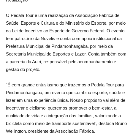
O Pedala Tour é uma realização da Associação Fábrica de
Saúde, Esporte e Cultura e do Ministério do Esporte, por meio
da Lei de Incentivo ao Esporte do Governo Federal. O evento
tem patrocínio da Novelis e conta com apoio institucional da
Prefeitura Municipal de Pindamonhangaba, por meio da
Secretaria Municipal de Esportes e Lazer. Conta também com
a parceria da Auíri, responsável pelo acompanhamento e
gestão do projeto.
“É com grande entusiasmo que trazemos o Pedala Tour para
Pindamonhangaba, um evento que combina esporte, saúde e
lazer em uma experiência única. Nosso propósito vai além de
incentivar o ciclismo: queremos promover o bem-estar, a
qualidade de vida e a integração das famílias, valorizando a
bicicleta como meio de transporte sustentável”, destaca Bruno
Wellington, presidente da Associação Fábrica.