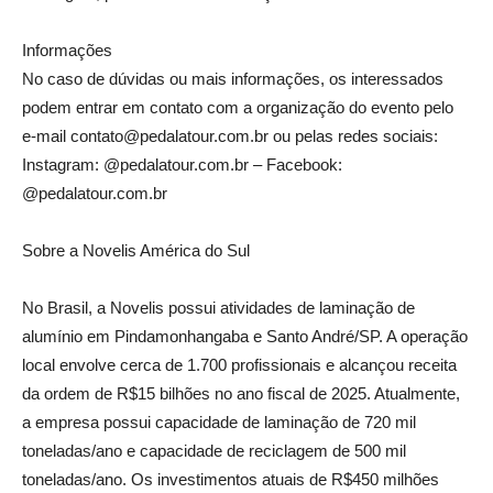
Informações
No caso de dúvidas ou mais informações, os interessados
podem entrar em contato com a organização do evento pelo
e-mail contato@pedalatour.com.br ou pelas redes sociais:
Instagram: @pedalatour.com.br – Facebook:
@pedalatour.com.br
Sobre a Novelis América do Sul
No Brasil, a Novelis possui atividades de laminação de
alumínio em Pindamonhangaba e Santo André/SP. A operação
local envolve cerca de 1.700 profissionais e alcançou receita
da ordem de R$15 bilhões no ano fiscal de 2025. Atualmente,
a empresa possui capacidade de laminação de 720 mil
toneladas/ano e capacidade de reciclagem de 500 mil
toneladas/ano. Os investimentos atuais de R$450 milhões