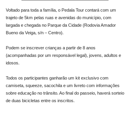
Voltado para toda a família, o Pedala Tour contará com um
trajeto de 5km pelas ruas e avenidas do município, com
largada e chegada no Parque da Cidade (Rodovia Amador
Bueno da Veiga, s/n – Centro).
Podem se inscrever crianças a partir de 8 anos
(acompanhadas por um responsável legal), jovens, adultos e
idosos.
Todos os participantes ganharão um kit exclusivo com
camiseta, squeeze, sacochila e um livreto com informações
sobre educação no trânsito. Ao final do passeio, haverá sorteio
de duas bicicletas entre os inscritos.