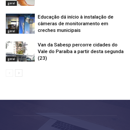
geral
Educação dá início à instalação de
câmeras de monitoramento em
creches municipais
geral
Van da Sabesp percorre cidades do
Vale do Paraíba a partir desta segunda
(23)
geral