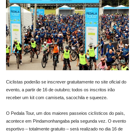
Ciclistas poderão se inscrever gratuitamente no site oficial do
evento, a partir de 16 de outubro; todos os inscritos irão
receber um kit com camiseta, sacochila e squeeze.
O Pedala Tour, um dos maiores passeios ciclísticos do país,
acontece em Pindamonhangaba pela segunda vez. O evento
esportivo – totalmente gratuito – será realizado no dia 16 de