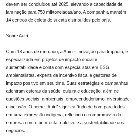
devem ser concluídos até 2025, elevando a capacidade de
laminação para 750 mil/toneladas/ano. A companhia mantém
14 centros de coleta de sucata distribuídos pelo país.
Sobre Auíri
Com 18 anos de mercado, a Auíri – Inovação para Impacto, é
especializada em projetos de impacto social e
sustentabilidade e conta com especialistas em ESG,
ambientalistas, experts de incentivo fiscal e gestores de
impacto positivo em seu time. Suas estratégias e campanhas
adentram esferas da saúde, cultura e educação, além de
questões sociais, ambientais, empreendedorismo, diversidade
e inclusão. O nome “Auíri” significa “tudo de bom para todos”,
em uma expressão indígena, refletindo o compromisso da
empresa com o bem-estar coletivo e a sustentabilidade dos
negócios.