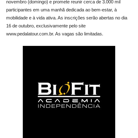
novembro (domingo) e promete reunir cerca de 3.000 mil
participantes em uma manhã dedicada ao bem-estar, à
mobilidade e à vida ativa. As inscrições serão abertas no dia
16 de outubro, exclusivamente pelo site
www.pedalatour.com.br. As vagas são limitadas.