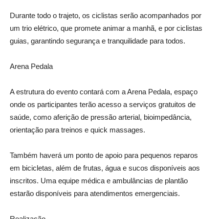
Durante todo o trajeto, os ciclistas serão acompanhados por
um trio elétrico, que promete animar a manhã, e por ciclistas
guias, garantindo segurança e tranquilidade para todos.
Arena Pedala
A estrutura do evento contará com a Arena Pedala, espaço
onde os participantes terão acesso a serviços gratuitos de
saúde, como aferição de pressão arterial, bioimpedância,
orientação para treinos e quick massages.
Também haverá um ponto de apoio para pequenos reparos
em bicicletas, além de frutas, água e sucos disponíveis aos
inscritos. Uma equipe médica e ambulâncias de plantão
estarão disponíveis para atendimentos emergenciais.
Realização