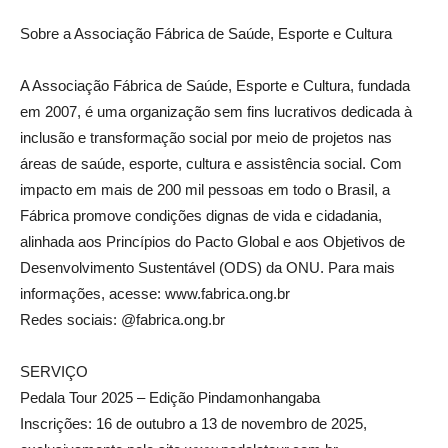
Sobre a Associação Fábrica de Saúde, Esporte e Cultura
A Associação Fábrica de Saúde, Esporte e Cultura, fundada
em 2007, é uma organização sem fins lucrativos dedicada à
inclusão e transformação social por meio de projetos nas
áreas de saúde, esporte, cultura e assistência social. Com
impacto em mais de 200 mil pessoas em todo o Brasil, a
Fábrica promove condições dignas de vida e cidadania,
alinhada aos Princípios do Pacto Global e aos Objetivos de
Desenvolvimento Sustentável (ODS) da ONU. Para mais
informações, acesse: www.fabrica.ong.br
Redes sociais: @fabrica.ong.br
SERVIÇO
Pedala Tour 2025 – Edição Pindamonhangaba
Inscrições: 16 de outubro a 13 de novembro de 2025,