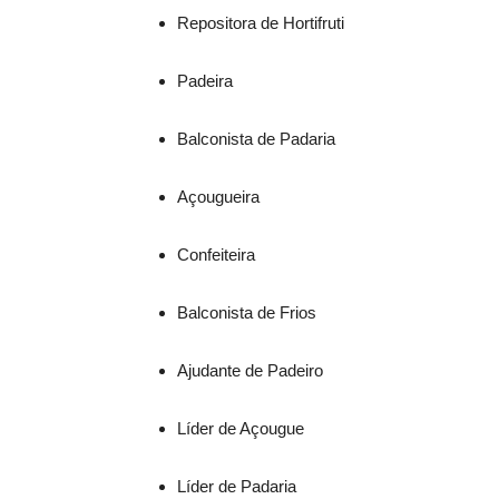
Repositora de Hortifruti
Padeira
Balconista de Padaria
Açougueira
Confeiteira
Balconista de Frios
Ajudante de Padeiro
Líder de Açougue
Líder de Padaria