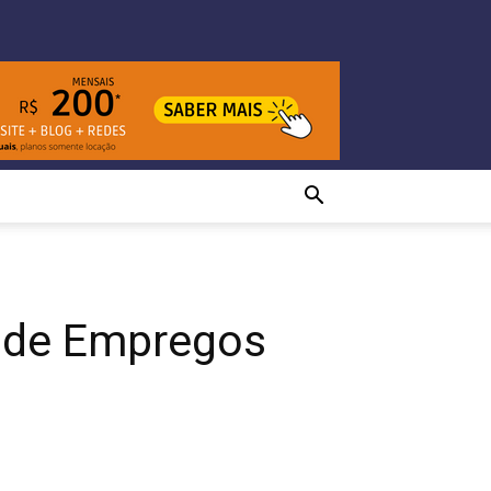
o de Empregos