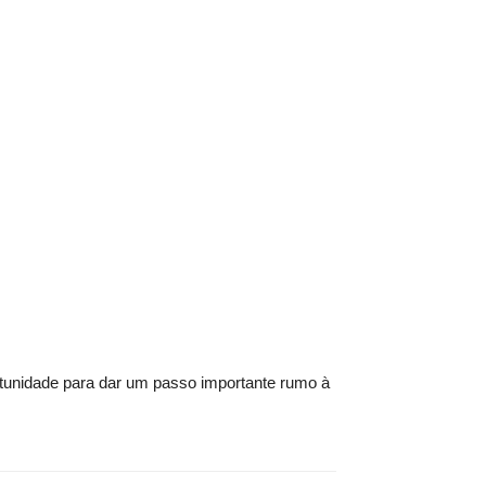
rtunidade para dar um passo importante rumo à