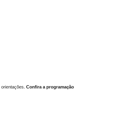
 orientações.
Confira a programação