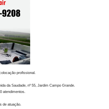
olocação profissional.
venida da Saudade, nº 55, Jardim Campo Grande.
00 atendimentos.
s de atuação.