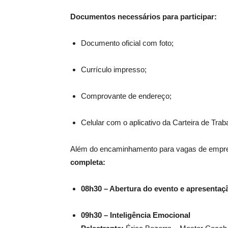
Documentos necessários para participar:
Documento oficial com foto;
Currículo impresso;
Comprovante de endereço;
Celular com o aplicativo da Carteira de Traba
Além do encaminhamento para vagas de empreg
completa:
08h30 – Abertura do evento e apresentaç
09h30 – Inteligência Emocional