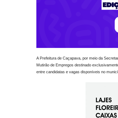
A Prefeitura de Caçapava, por meio da Secreta
Mutirão de Empregos destinado exclusivamente
entre candidatas e vagas disponíveis no municí