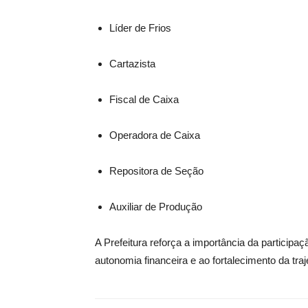
Líder de Frios
Cartazista
Fiscal de Caixa
Operadora de Caixa
Repositora de Seção
Auxiliar de Produção
A Prefeitura reforça a importância da partici
autonomia financeira e ao fortalecimento da traje