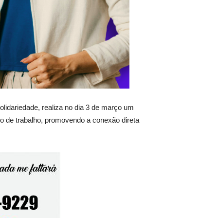
lidariedade, realiza no dia 3 de março um
o de trabalho, promovendo a conexão direta