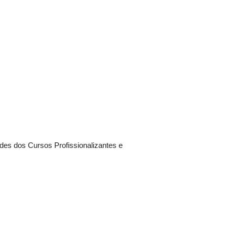
des dos Cursos Profissionalizantes e