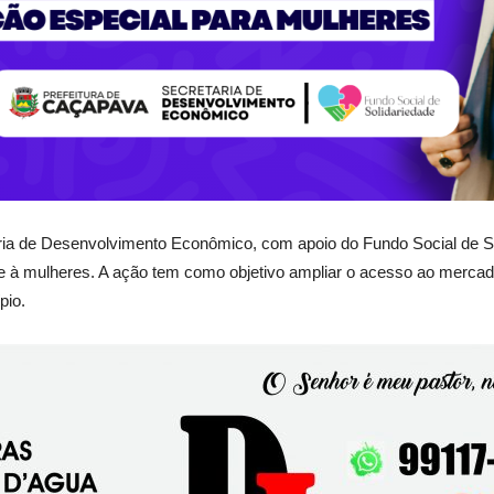
ria de Desenvolvimento Econômico, com apoio do Fundo Social de So
 à mulheres. A ação tem como objetivo ampliar o acesso ao mercad
pio.