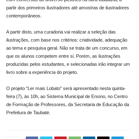
partir dos primeiros ilustradores até amostras de ilustradores
contemporâneos.
A partir disto, uma curadoria vai realizar a seleção das
ilustrações, com base nos critérios: criatividade, adequação
ao tema e pesquisa geral. Não se trata de um concurso, em
que os alunos competem entre si. Porém, as ilustrações
produzidas pelos estudantes, e selecionadas irão integrar um
livro sobre a experiência do projeto.
O projeto “Ler mais Lobato” será apresentado nesta quinta-
feira (7), às 10h, ao Sistema Municipal de Ensino, no Centro
de Formação de Professores, da Secretaria de Educação da
Prefeitura de Taubaté.