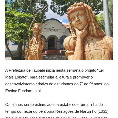
A Prefeitura de Taubaté inicia nesta semana o projeto “Ler
Mais Lobato”, para estimular a leitura e promover o
desenvolvimento criativo de estudantes do 7º ao 9º anos, do
Ensino Fundamental.
Os alunos serão estimulados a estabelecer uma linha do
tempo começando pela obra Reinações de Narizinho (1931)