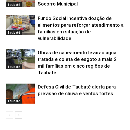
Socorro Municipal
Taubaté
Fundo Social incentiva doação de
alimentos para reforçar atendimento a
famílias em situação de
Taubaté
vulnerabilidade
Obras de saneamento levarão água
tratada e coleta de esgoto a mais 2
mil famílias em cinco regiões de
Taubaté
Taubaté
Defesa Civil de Taubaté alerta para
previsão de chuva e ventos fortes
Taubaté