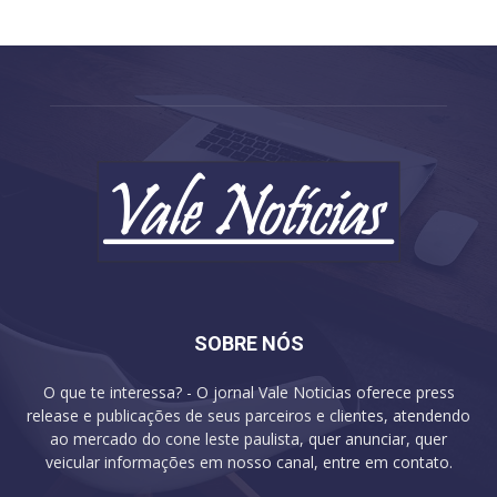
SOBRE NÓS
O que te interessa? - O jornal Vale Noticias oferece press
release e publicações de seus parceiros e clientes, atendendo
ao mercado do cone leste paulista, quer anunciar, quer
veicular informações em nosso canal, entre em contato.