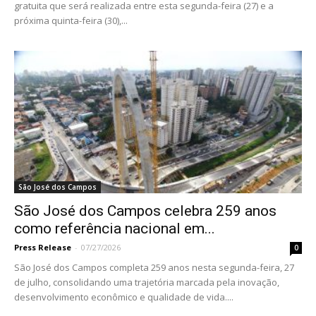
gratuita que será realizada entre esta segunda-feira (27) e a
próxima quinta-feira (30),...
São José dos Campos
São José dos Campos celebra 259 anos
como referência nacional em...
Press Release
-
07/27/2026
0
São José dos Campos completa 259 anos nesta segunda-feira, 27
de julho, consolidando uma trajetória marcada pela inovação,
desenvolvimento econômico e qualidade de vida....