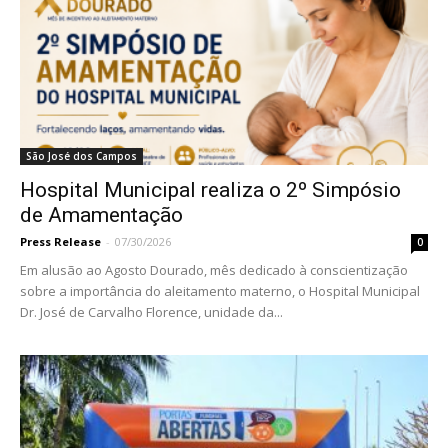
São José dos Campos
Hospital Municipal realiza o 2º Simpósio
de Amamentação
Press Release
-
07/30/2026
0
Em alusão ao Agosto Dourado, mês dedicado à conscientização
sobre a importância do aleitamento materno, o Hospital Municipal
Dr. José de Carvalho Florence, unidade da...