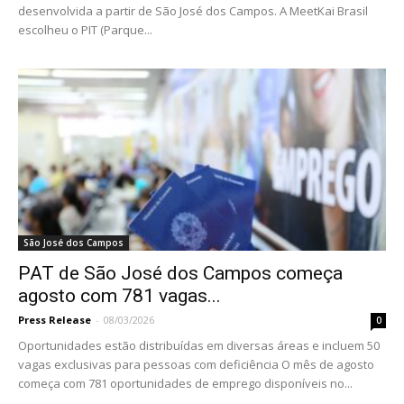
desenvolvida a partir de São José dos Campos. A MeetKai Brasil
escolheu o PIT (Parque...
São José dos Campos
PAT de São José dos Campos começa
agosto com 781 vagas...
Press Release
-
08/03/2026
0
Oportunidades estão distribuídas em diversas áreas e incluem 50
vagas exclusivas para pessoas com deficiência O mês de agosto
começa com 781 oportunidades de emprego disponíveis no...