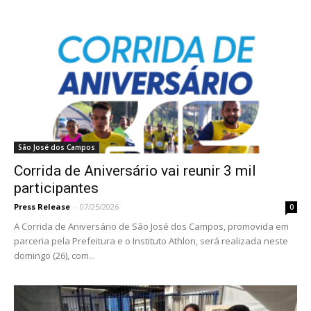
São José dos Campos
Corrida de Aniversário vai reunir 3 mil
participantes
Press Release
-
07/25/2026
0
A Corrida de Aniversário de São José dos Campos, promovida em
parceria pela Prefeitura e o Instituto Athlon, será realizada neste
domingo (26), com...