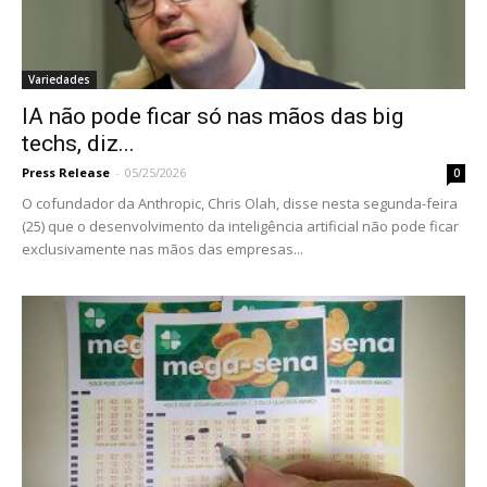
Variedades
IA não pode ficar só nas mãos das big
techs, diz...
Press Release
-
05/25/2026
0
O cofundador da Anthropic, Chris Olah, disse nesta segunda-feira
(25) que o desenvolvimento da inteligência artificial não pode ficar
exclusivamente nas mãos das empresas...