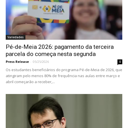
Variedades
Pé-de-Meia 2026: pagamento da terceira
parcela do começa nesta segunda
Press Release
-
05/25/2026
0
Os estudantes beneficiários do programa Pé-de-Meia de 2026, que
atingiram pelo menos 80% de frequência nas aulas entre março e
abril começarão a receber,...