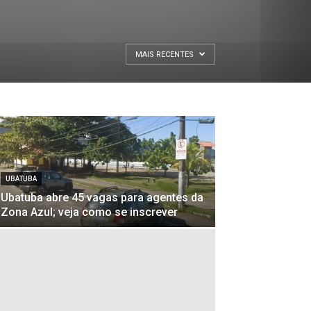
MAIS RECENTES
UBATUBA
Ubatuba abre 45 vagas para agentes da
Zona Azul; veja como se inscrever