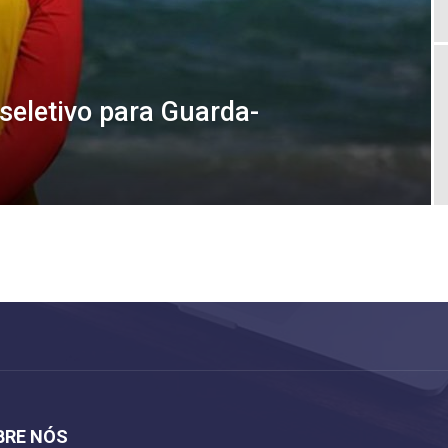
seletivo para Guarda-
BRE NÓS