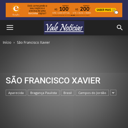
Início
São Francisco Xavier
SÃO FRANCISCO XAVIER
Aparecida
Bragança Paulista
Brasil
Campos do Jordão