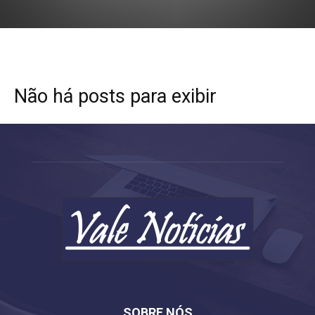
Não há posts para exibir
SOBRE NÓS