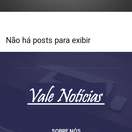
Não há posts para exibir
SOBRE NÓS