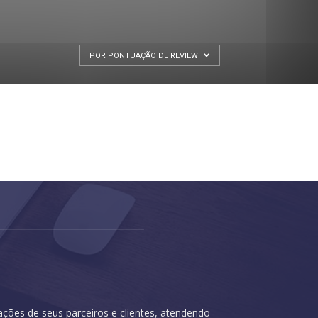
POR PONTUAÇÃO DE REVIEW
cações de seus parceiros e clientes, atendendo