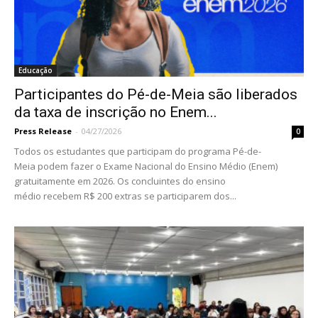
Educação
Participantes do Pé-de-Meia são liberados
da taxa de inscrição no Enem...
Press Release
-
04/27/2026
0
Todos os estudantes que participam do programa Pé-de-
Meia podem fazer o Exame Nacional do Ensino Médio (Enem)
gratuitamente em 2026. Os concluintes do ensino
médio recebem R$ 200 extras se participarem dos...