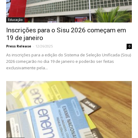
Educação
Inscrições para o Sisu 2026 começam em
19 de janeiro
Press Release
-
12/26/2025
0
As inscrições para a edição do Sistema de Seleção Unificada (Sisu)
2026 começarão no dia 19 de janeiro e poderão ser feitas
exclusivamente pela...